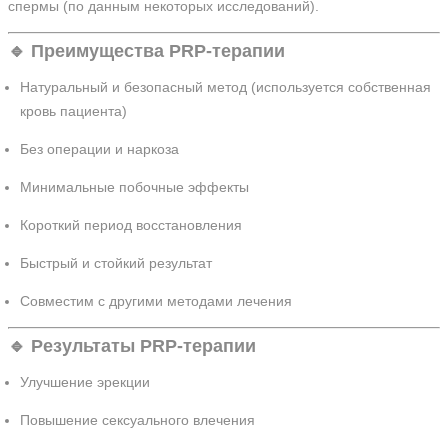
спермы (по данным некоторых исследований).
🔹 Преимущества PRP-терапии
Натуральный и безопасный метод (используется собственная
кровь пациента)
Без операции и наркоза
Минимальные побочные эффекты
Короткий период восстановления
Быстрый и стойкий результат
Совместим с другими методами лечения
🔹 Результаты PRP-терапии
Улучшение эрекции
Повышение сексуального влечения