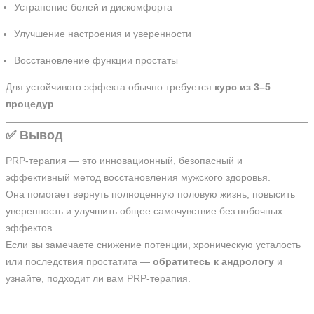
Устранение болей и дискомфорта
Улучшение настроения и уверенности
Восстановление функции простаты
Для устойчивого эффекта обычно требуется
курс из 3–5
процедур
.
✅ Вывод
PRP-терапия — это инновационный, безопасный и
эффективный метод восстановления мужского здоровья.
Она помогает вернуть полноценную половую жизнь, повысить
уверенность и улучшить общее самочувствие без побочных
эффектов.
Если вы замечаете снижение потенции, хроническую усталость
или последствия простатита —
обратитесь к андрологу
и
узнайте, подходит ли вам PRP-терапия.