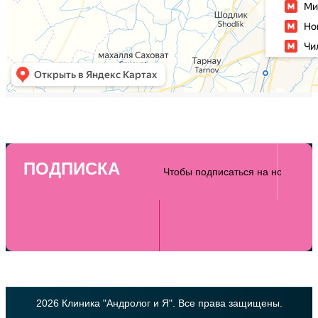
ПОДПИСКА
2026 Клиника "Андролог и Я". Все права защищены.