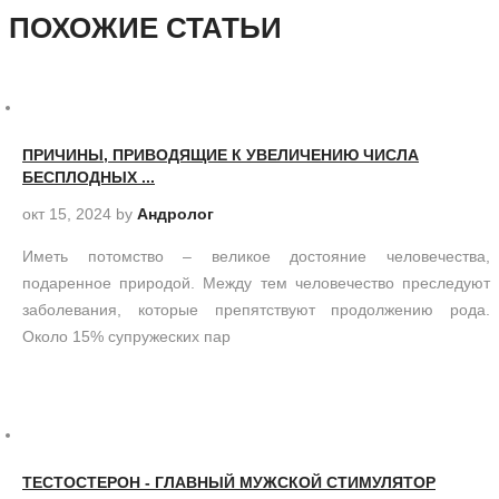
ПОХОЖИЕ СТАТЬИ
ПРИЧИНЫ, ПРИВОДЯЩИЕ К УВЕЛИЧЕНИЮ ЧИСЛА
БЕСПЛОДНЫХ ...
окт 15, 2024
by
Андролог
Иметь потомство – великое достояние человечества,
подаренное природой. Между тем человечество преследуют
заболевания, которые препятствуют продолжению рода.
Около 15% супружеских пар
ТЕСТОСТЕРОН - ГЛАВНЫЙ МУЖСКОЙ СТИМУЛЯТОР