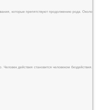
евания, которые препятствуют продолжению рода. Около
ю. Человек действия становится человеком бездействия.