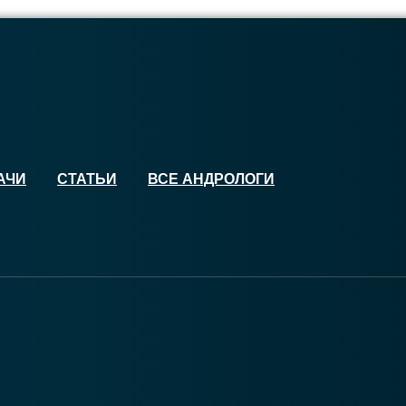
АЧИ
СТАТЬИ
ВСЕ АНДРОЛОГИ