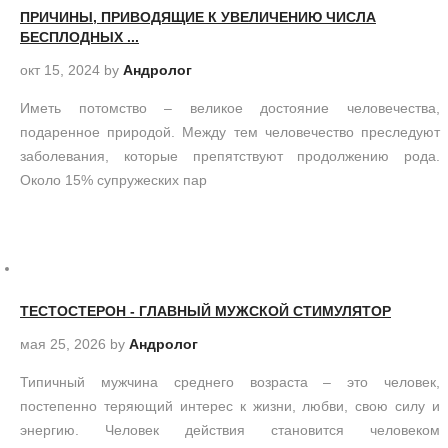
ПРИЧИНЫ, ПРИВОДЯЩИЕ К УВЕЛИЧЕНИЮ ЧИСЛА
БЕСПЛОДНЫХ ...
окт 15, 2024
by
Андролог
Иметь потомство – великое достояние человечества,
подаренное природой. Между тем человечество преследуют
заболевания, которые препятствуют продолжению рода.
Около 15% супружеских пар
ТЕСТОСТЕРОН - ГЛАВНЫЙ МУЖСКОЙ СТИМУЛЯТОР
мая 25, 2026
by
Андролог
Типичный мужчина среднего возраста – это человек,
постепенно теряющий интерес к жизни, любви, свою силу и
энергию. Человек действия становится человеком