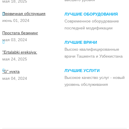
мая 18, 2025
Первичная обструкция
ЛУЧШИЕ ОБОРУДОВАНИЯ
июнь 01, 2024
Современное оборудование
последней модификации
Простата безининг
мая 03, 2024
ЛУЧШИЕ ВРАЧИ
Высоко квалифицированные
"Ertalabki ereksiya:
врачи Ташкента и Узбекистана
мая 24, 2025
ЛУЧШИЕ УСЛУГИ
"G" нуқта
Высокое качество услуг - новый
мая 04, 2024
уровень обслуживания