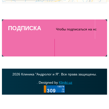
ПОДПИСКА
2026 Клиника "Андролог и Я". Все права защищены.
. Designed by
Kliniki.uz