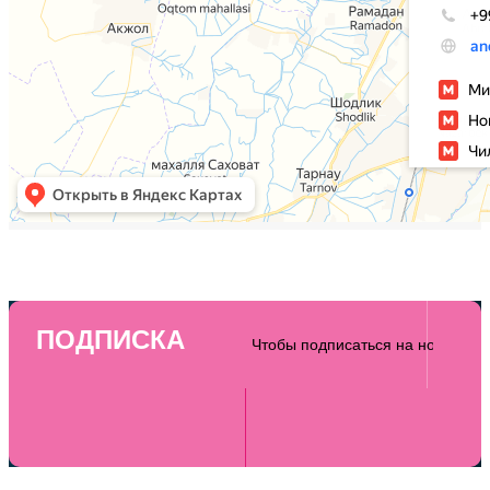
ПОДПИСКА