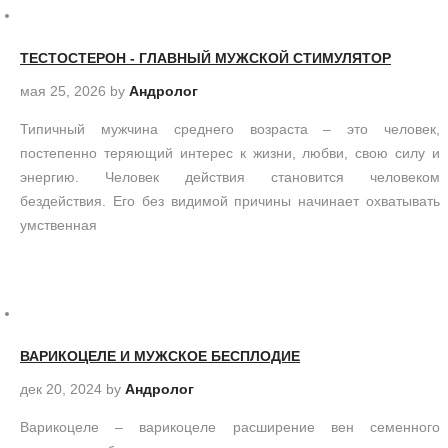
ТЕСТОСТЕРОН - ГЛАВНЫЙ МУЖСКОЙ СТИМУЛЯТОР
мая 25, 2026
by
Андролог
Типичный мужчина среднего возраста – это человек,
постепенно теряющий интерес к жизни, любви, свою силу и
энергию. Человек действия становится человеком
бездействия. Его без видимой причины начинает охватывать
умственная
ВАРИКОЦЕЛЕ И МУЖСКОЕ БЕСПЛОДИЕ
дек 20, 2024
by
Андролог
Варикоцеле – варикоцеле расширение вен семенного