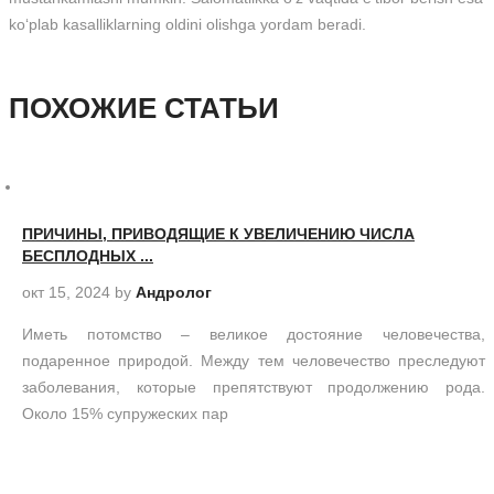
ko‘plab kasalliklarning oldini olishga yordam beradi.
ПОХОЖИЕ СТАТЬИ
ПРИЧИНЫ, ПРИВОДЯЩИЕ К УВЕЛИЧЕНИЮ ЧИСЛА
БЕСПЛОДНЫХ ...
окт 15, 2024
by
Андролог
Иметь потомство – великое достояние человечества,
подаренное природой. Между тем человечество преследуют
заболевания, которые препятствуют продолжению рода.
Около 15% супружеских пар