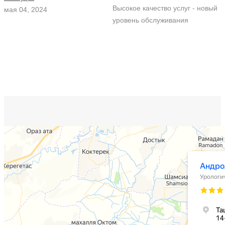
Высокое качество услуг - новый
мая 04, 2024
уровень обслуживания