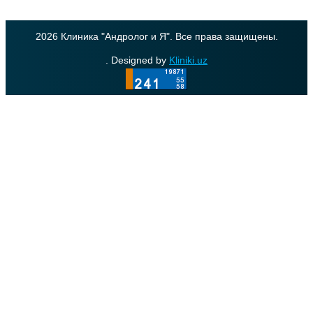
2026 Клиника "Андролог и Я". Все права защищены.
. Designed by
Kliniki.uz