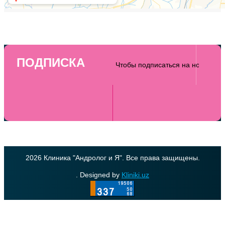
ПОДПИСКА
2026 Клиника "Андролог и Я". Все права защищены.
. Designed by
Kliniki.uz