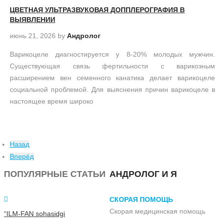
ЦВЕТНАЯ УЛЬТРАЗВУКОВАЯ ДОППЛЕРОГРАФИЯ В
ВЫЯВЛЕНИИ
июнь 21, 2026
by
Андролог
Варикоцеле диагностируется у 8-20% молодых мужчин.
Существующая связь фертильности с варикозным
расширением вен семенного канатика делает варикоцеле
социальной проблемой. Для выяснения причин варикоцеле в
настоящее время широко
Назад
Вперёд
ПОПУЛЯРНЫЕ СТАТЬИ
АНДРОЛОГ И Я
СКОРАЯ ПОМОЩЬ
Скорая медицинская помощь
“ILM-FAN sohasidgi