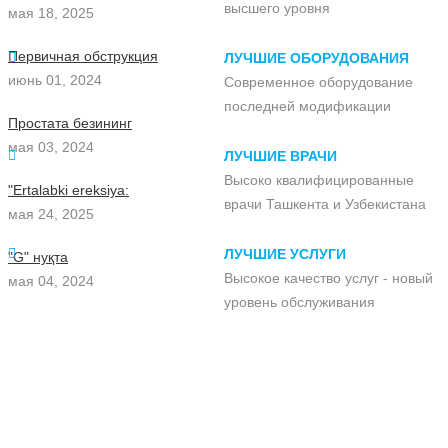
высшего уровня
мая 18, 2025
Первичная обструкция
ЛУЧШИЕ ОБОРУДОВАНИЯ
июнь 01, 2024
Современное оборудование
последней модификации
Простата безининг
мая 03, 2024
ЛУЧШИЕ ВРАЧИ
Высоко квалифицированные
"Ertalabki ereksiya:
врачи Ташкента и Узбекистана
мая 24, 2025
ЛУЧШИЕ УСЛУГИ
"G" нуқта
Высокое качество услуг - новый
мая 04, 2024
уровень обслуживания