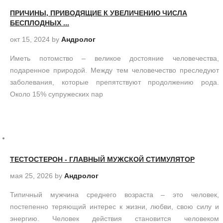
ПРИЧИНЫ, ПРИВОДЯЩИЕ К УВЕЛИЧЕНИЮ ЧИСЛА
БЕСПЛОДНЫХ ...
окт 15, 2024
by
Андролог
Иметь потомство – великое достояние человечества,
подаренное природой. Между тем человечество преследуют
заболевания, которые препятствуют продолжению рода.
Около 15% супружеских пар
ТЕСТОСТЕРОН - ГЛАВНЫЙ МУЖСКОЙ СТИМУЛЯТОР
мая 25, 2026
by
Андролог
Типичный мужчина среднего возраста – это человек,
постепенно теряющий интерес к жизни, любви, свою силу и
энергию. Человек действия становится человеком