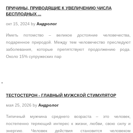
ПРИЧИНЫ, ПРИВОДЯЩИЕ К УВЕЛИЧЕНИЮ ЧИСЛА
БЕСПЛОДНЫХ ...
окт 15, 2024
by
Андролог
Иметь потомство – великое достояние человечества,
подаренное природой. Между тем человечество преследуют
заболевания, которые препятствуют продолжению рода.
Около 15% супружеских пар
ТЕСТОСТЕРОН - ГЛАВНЫЙ МУЖСКОЙ СТИМУЛЯТОР
мая 25, 2026
by
Андролог
Типичный мужчина среднего возраста – это человек,
постепенно теряющий интерес к жизни, любви, свою силу и
энергию. Человек действия становится человеком