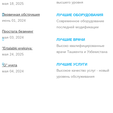
высшего уровня
мая 18, 2025
Первичная обструкция
ЛУЧШИЕ ОБОРУДОВАНИЯ
июнь 01, 2024
Современное оборудование
последней модификации
Простата безининг
мая 03, 2024
ЛУЧШИЕ ВРАЧИ
Высоко квалифицированные
"Ertalabki ereksiya:
врачи Ташкента и Узбекистана
мая 24, 2025
ЛУЧШИЕ УСЛУГИ
"G" нуқта
Высокое качество услуг - новый
мая 04, 2024
уровень обслуживания