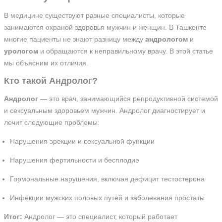
В медицине существуют разные специалисты, которые
занимаются охраной здоровья мужчин и женщин. В Ташкенте
многие пациенты не знают разницу между
андрологом
и
урологом
и обращаются к неправильному врачу. В этой статье
мы объясним их отличия.
Кто такой Андролог?
Андролог
— это врач, занимающийся репродуктивной системой
и сексуальным здоровьем мужчин. Андролог диагностирует и
лечит следующие проблемы:
Нарушения эрекции и сексуальной функции
Нарушения фертильности и бесплодие
Гормональные нарушения, включая дефицит тестостерона
Инфекции мужских половых путей и заболевания простаты
Итог:
Андролог — это специалист, который работает