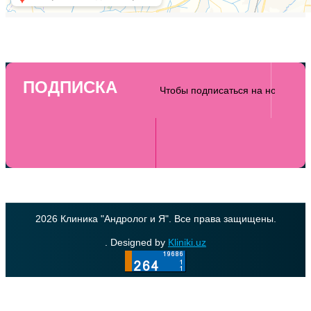
ПОДПИСКА
2026 Клиника "Андролог и Я". Все права защищены.
. Designed by
Kliniki.uz