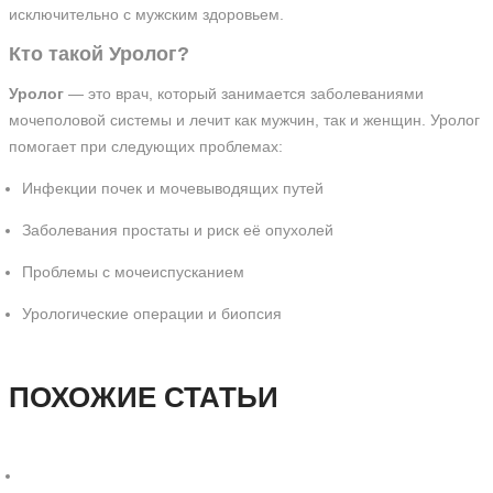
исключительно с мужским здоровьем.
Кто такой Уролог?
Уролог
— это врач, который занимается заболеваниями
мочеполовой системы и лечит как мужчин, так и женщин. Уролог
помогает при следующих проблемах:
Инфекции почек и мочевыводящих путей
Заболевания простаты и риск её опухолей
Проблемы с мочеиспусканием
Урологические операции и биопсия
ПОХОЖИЕ СТАТЬИ