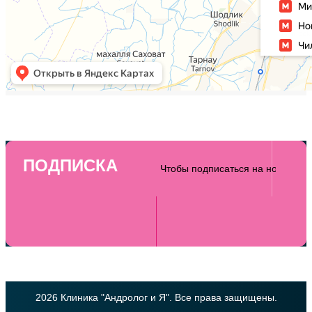
ПОДПИСКА
2026 Клиника "Андролог и Я". Все права защищены.