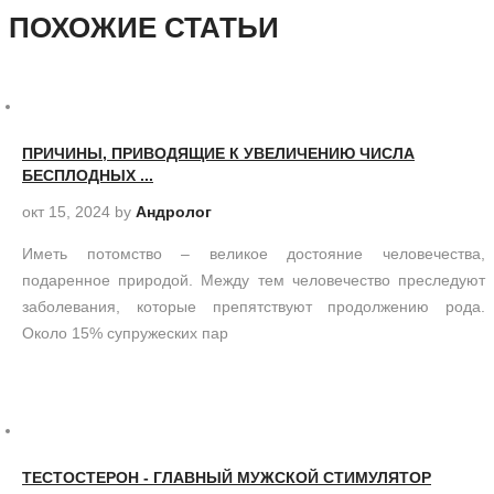
ПОХОЖИЕ СТАТЬИ
ПРИЧИНЫ, ПРИВОДЯЩИЕ К УВЕЛИЧЕНИЮ ЧИСЛА
БЕСПЛОДНЫХ ...
окт 15, 2024
by
Андролог
Иметь потомство – великое достояние человечества,
подаренное природой. Между тем человечество преследуют
заболевания, которые препятствуют продолжению рода.
Около 15% супружеских пар
ТЕСТОСТЕРОН - ГЛАВНЫЙ МУЖСКОЙ СТИМУЛЯТОР