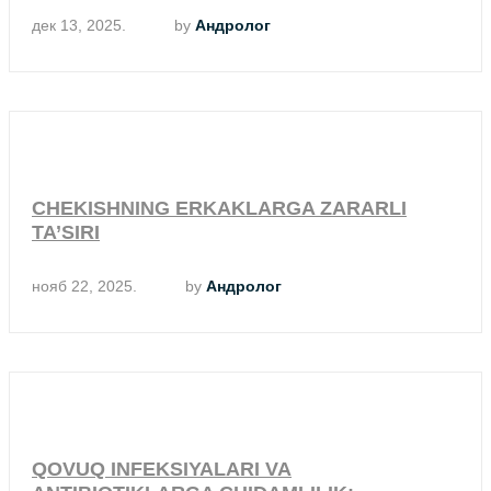
дек 13, 2025.
by
Андролог
CHEKISHNING ERKAKLARGA ZARARLI
TA’SIRI
нояб 22, 2025.
by
Андролог
QOVUQ INFEKSIYALARI VA