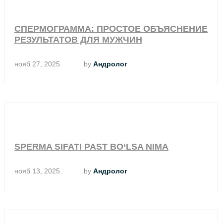
СПЕРМОГРАММА: ПРОСТОЕ ОБЪЯСНЕНИЕ
РЕЗУЛЬТАТОВ ДЛЯ МУЖЧИН
нояб 27, 2025.
by
Андролог
SPERMA SIFATI PAST BO‘LSA NIMA
нояб 13, 2025.
by
Андролог