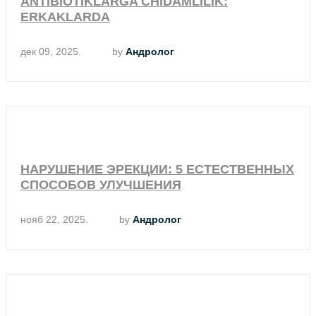
ANTIBIOTIKLARGA CHIDAMLILIK:
ERKAKLARDA
дек 09, 2025.
by
Андролог
НАРУШЕНИЕ ЭРЕКЦИИ: 5 ЕСТЕСТВЕННЫХ
СПОСОБОВ УЛУЧШЕНИЯ
нояб 22, 2025.
by
Андролог