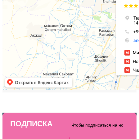
ПОДПИСКА