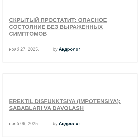
СКРЫТЫЙ ПРОСТАТИТ: ОПАСНОЕ
СОСТОЯНИЕ БЕЗ ВЫРАЖЕННЫХ
СИМПТОМОВ
нояб 27, 2025.
by
Андролог
EREKTIL DISFUNKTSIYA (IMPOTENSIYA):
SABABLARI VA DAVOLASH
нояб 06, 2025.
by
Андролог