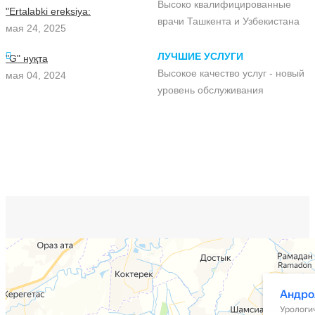
Высоко квалифицированные
"Ertalabki ereksiya:
врачи Ташкента и Узбекистана
мая 24, 2025
ЛУЧШИЕ УСЛУГИ
"G" нуқта
Высокое качество услуг - новый
мая 04, 2024
уровень обслуживания