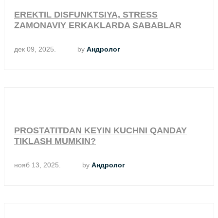
EREKTIL DISFUNKTSIYA, STRESS
ZAMONAVIY ERKAKLARDA SABABLAR
дек 09, 2025.
by
Андролог
PROSTATITDAN KEYIN KUCHNI QANDAY
TIKLASH MUMKIN?
нояб 13, 2025.
by
Андролог