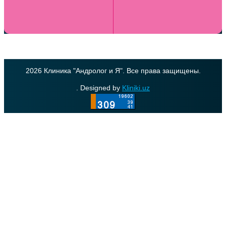
2026 Клиника "Андролог и Я". Все права защищены.
. Designed by
Kliniki.uz