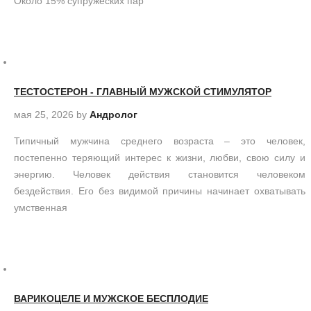
Около 15% супружеских пар
ТЕСТОСТЕРОН - ГЛАВНЫЙ МУЖСКОЙ СТИМУЛЯТОР
мая 25, 2026
by
Андролог
Типичный мужчина среднего возраста – это человек,
постепенно теряющий интерес к жизни, любви, свою силу и
энергию. Человек действия становится человеком
бездействия. Его без видимой причины начинает охватывать
умственная
ВАРИКОЦЕЛЕ И МУЖСКОЕ БЕСПЛОДИЕ