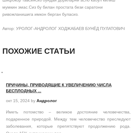
мумкин эмас.Сиз бу билан простата бези саратони
ривожланишига имкон берган буласиз.
Автор: УРОЛОГ-АНДРОЛОГ ХОДЖАБАЕВ БУНЁД ПУЛАТОВИЧ
ПОХОЖИЕ СТАТЬИ
ПРИЧИНЫ, ПРИВОДЯЩИЕ К УВЕЛИЧЕНИЮ ЧИСЛА
БЕСПЛОДНЫХ ...
окт 15, 2024
by
Андролог
Иметь потомство – великое достояние человечества,
подаренное природой. Между тем человечество преследуют
заболевания, которые препятствуют продолжению рода.