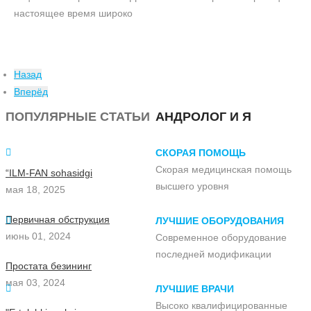
настоящее время широко
Назад
Вперёд
ПОПУЛЯРНЫЕ СТАТЬИ
АНДРОЛОГ И Я
СКОРАЯ ПОМОЩЬ
Скорая медицинская помощь
“ILM-FAN sohasidgi
высшего уровня
мая 18, 2025
Первичная обструкция
ЛУЧШИЕ ОБОРУДОВАНИЯ
июнь 01, 2024
Современное оборудование
последней модификации
Простата безининг
мая 03, 2024
ЛУЧШИЕ ВРАЧИ
Высоко квалифицированные