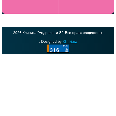
2026 Клиника "Андролог и Я". Все права защищены.
. Designed by
Kliniki.uz