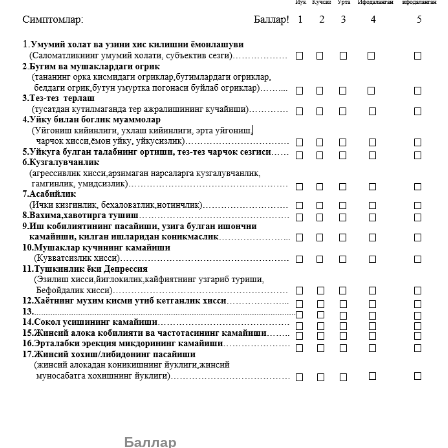
Баллар