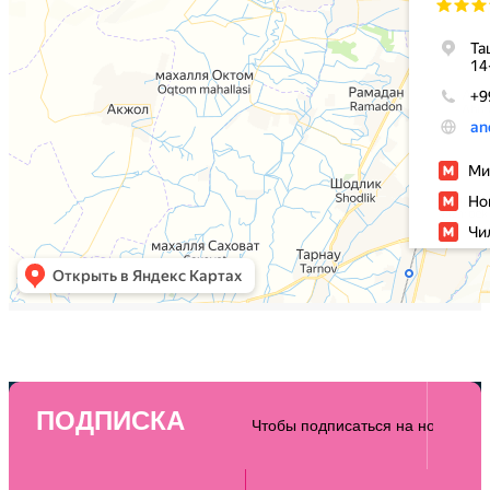
ПОДПИСКА