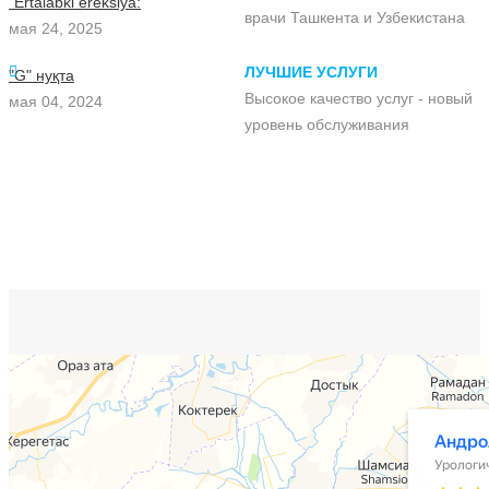
"Ertalabki ereksiya:
врачи Ташкента и Узбекистана
мая 24, 2025
ЛУЧШИЕ УСЛУГИ
"G" нуқта
Высокое качество услуг - новый
мая 04, 2024
уровень обслуживания