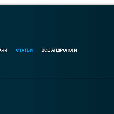
АЧИ
СТАТЬИ
ВСЕ АНДРОЛОГИ