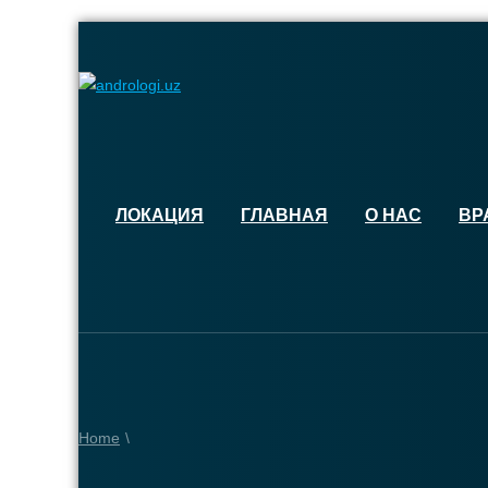
ЛОКАЦИЯ
ГЛАВНАЯ
О НАС
ВР
Home
\