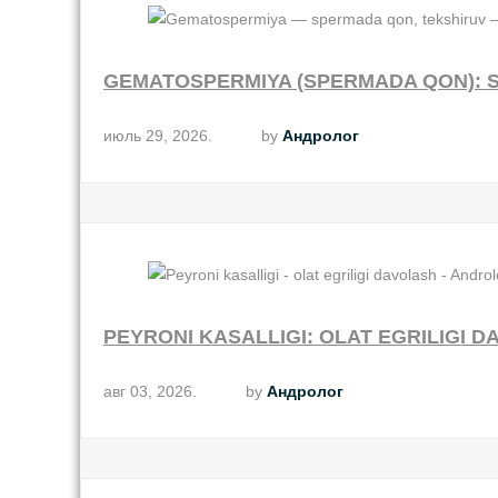
GEMATOSPERMIYA (SPERMADA QON): 
июль 29, 2026.
by
Андролог
PEYRONI KASALLIGI: OLAT EGRILIGI
авг 03, 2026.
by
Андролог