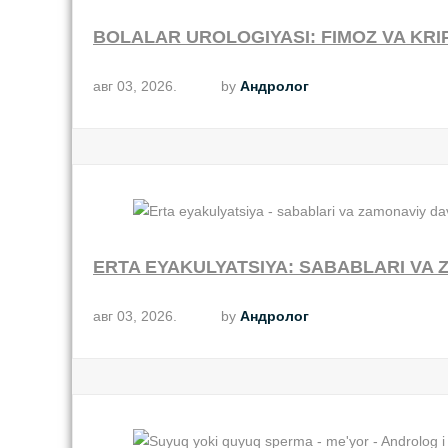
BOLALAR UROLOGIYASI: FIMOZ VA KR
авг 03, 2026.
by
Андролог
ERTA EYAKULYATSIYA: SABABLARI VA
авг 03, 2026.
by
Андролог