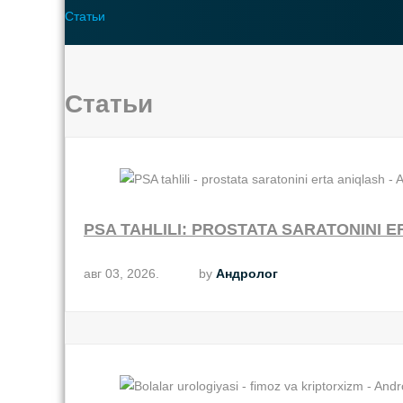
Статьи
Статьи
PSA TAHLILI: PROSTATA SARATONINI 
авг 03, 2026.
by
Андролог