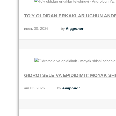
TO'Y OLDIDAN ERKAKLAR UCHUN AND
июль 30, 2026.
by
Андролог
GIDROTSELE VA EPIDIDIMIT: MOYAK SH
авг 03, 2026.
by
Андролог