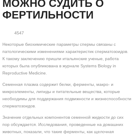
МОЖНО СУДИТЬ О
ФЕРТИЛЬНОСТИ
4547
Некоторые биохимические параметры спермы связаны с
патологическими изменениями характеристик сперматозоидов.
К такому заключению пришли итальянские ученые, работа
которых была опубликована в журнале Systems Biology in
Reproductive Medicine.
Семенная плазма содержит белки, ферменты, макро- и
микроэлементы, липиды и питательные вещества, которые
необходимы для поддержания подвижности и жизнеспособности
сперматозоидов.
Значение отдельных компонентов семенной жидкости до сих
пор обсуждается. Исследования, проведенные на домашних
животных, показали, что такие ферменты, как щелочная