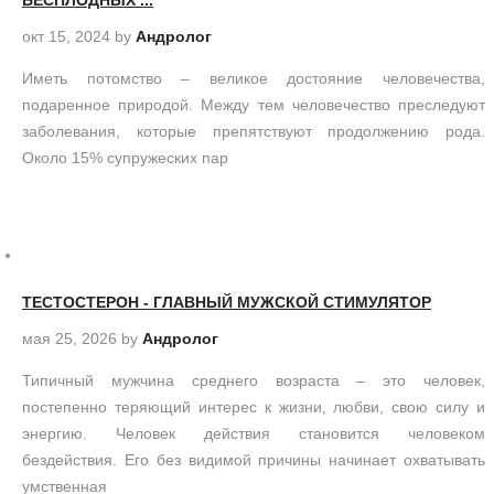
БЕСПЛОДНЫХ ...
окт 15, 2024
by
Андролог
Иметь потомство – великое достояние человечества,
подаренное природой. Между тем человечество преследуют
заболевания, которые препятствуют продолжению рода.
Около 15% супружеских пар
ТЕСТОСТЕРОН - ГЛАВНЫЙ МУЖСКОЙ СТИМУЛЯТОР
мая 25, 2026
by
Андролог
Типичный мужчина среднего возраста – это человек,
постепенно теряющий интерес к жизни, любви, свою силу и
энергию. Человек действия становится человеком
бездействия. Его без видимой причины начинает охватывать
умственная