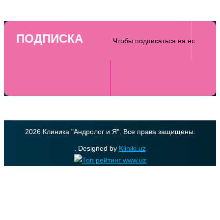
ПОДПИСКА
2026 Клиника "Андролог и Я". Все права защищены.
. Designed by
Kliniki.uz