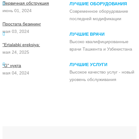
Первичная обструкция
ЛУЧШИЕ ОБОРУДОВАНИЯ
июнь 01, 2024
Современное оборудование
последней модификации
Простата безининг
мая 03, 2024
ЛУЧШИЕ ВРАЧИ
Высоко квалифицированные
"Ertalabki ereksiya:
врачи Ташкента и Узбекистана
мая 24, 2025
ЛУЧШИЕ УСЛУГИ
"G" нуқта
Высокое качество услуг - новый
мая 04, 2024
уровень обслуживания