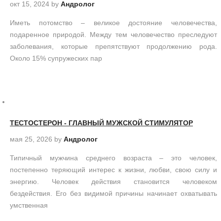
окт 15, 2024
by
Андролог
Иметь потомство – великое достояние человечества,
подаренное природой. Между тем человечество преследуют
заболевания, которые препятствуют продолжению рода.
Около 15% супружеских пар
ТЕСТОСТЕРОН - ГЛАВНЫЙ МУЖСКОЙ СТИМУЛЯТОР
мая 25, 2026
by
Андролог
Типичный мужчина среднего возраста – это человек,
постепенно теряющий интерес к жизни, любви, свою силу и
энергию. Человек действия становится человеком
бездействия. Его без видимой причины начинает охватывать
умственная