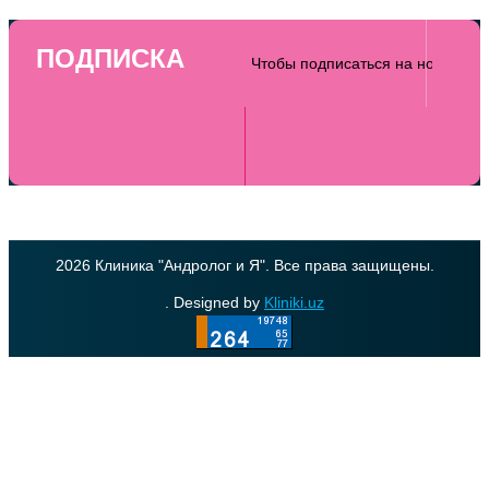
ПОДПИСКА
2026 Клиника "Андролог и Я". Все права защищены.
. Designed by
Kliniki.uz