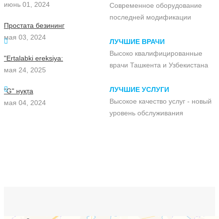
июнь 01, 2024
Современное оборудование
последней модификации
Простата безининг
мая 03, 2024
ЛУЧШИЕ ВРАЧИ
Высоко квалифицированные
"Ertalabki ereksiya:
врачи Ташкента и Узбекистана
мая 24, 2025
ЛУЧШИЕ УСЛУГИ
"G" нуқта
Высокое качество услуг - новый
мая 04, 2024
уровень обслуживания