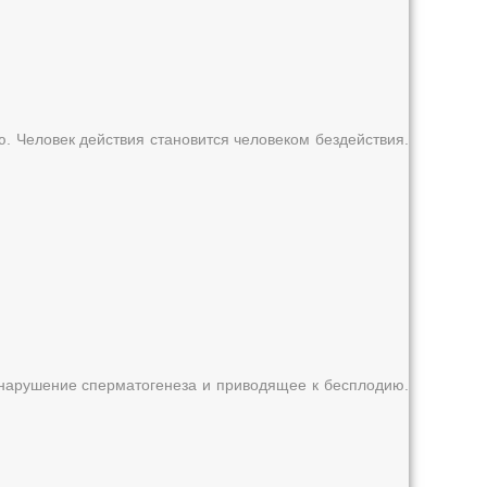
ю. Человек действия становится человеком бездействия.
 нарушение сперматогенеза и приводящее к бесплодию.