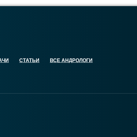
АЧИ
СТАТЬИ
ВСЕ АНДРОЛОГИ