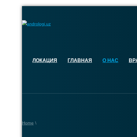
ЛОКАЦИЯ
ГЛАВНАЯ
О НАС
ВР
Home
\