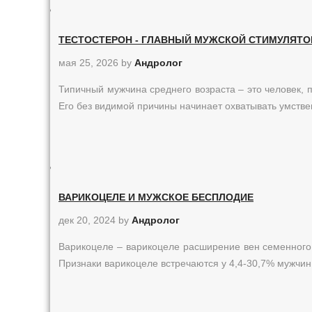
ТЕСТОСТЕРОН - ГЛАВНЫЙ МУЖСКОЙ СТИМУЛЯТО
мая 25, 2026
by
Андролог
Типичный мужчина среднего возраста – это человек, 
Его без видимой причины начинает охватывать умств
ВАРИКОЦЕЛЕ И МУЖСКОЕ БЕСПЛОДИЕ
дек 20, 2024
by
Андролог
Варикоцеле – варикоцеле расширение вен семенного 
Признаки варикоцеле встречаются у 4,4-30,7% мужчин, 