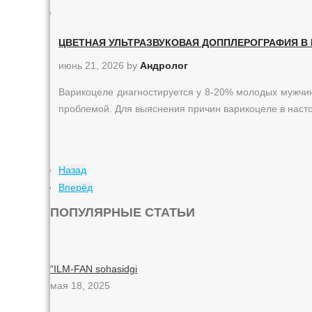
ЦВЕТНАЯ УЛЬТРАЗВУКОВАЯ ДОППЛЕРОГРАФИЯ В
июнь 21, 2026
by
Андролог
Варикоцеле диагностируется у 8-20% молодых мужчи
проблемой. Для выяснения причин варикоцеле в нас
Назад
Вперёд
ПОПУЛЯРНЫЕ СТАТЬИ
“ILM-FAN sohasidgi
мая 18, 2025