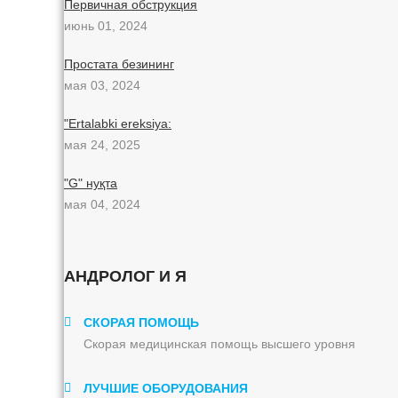
Первичная обструкция
июнь 01, 2024
Простата безининг
мая 03, 2024
"Ertalabki ereksiya:
мая 24, 2025
"G" нуқта
мая 04, 2024
АНДРОЛОГ И Я
СКОРАЯ ПОМОЩЬ
Скорая медицинская помощь высшего уровня
ЛУЧШИЕ ОБОРУДОВАНИЯ