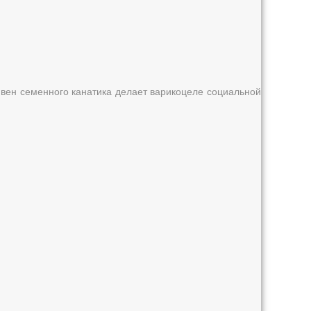
вен семенного канатика делает варикоцеле социальной