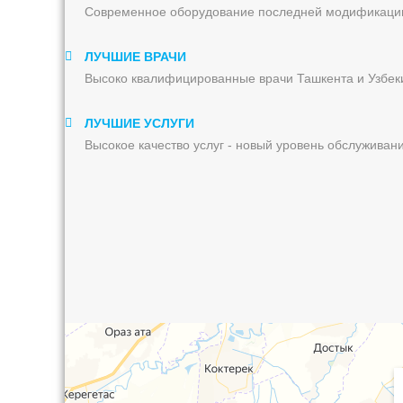
Современное оборудование последней модификаци
ЛУЧШИЕ ВРАЧИ
Высоко квалифицированные врачи Ташкента и Узбек
ЛУЧШИЕ УСЛУГИ
Высокое качество услуг - новый уровень обслуживан