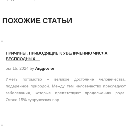
ПОХОЖИЕ СТАТЬИ
ПРИЧИНЫ, ПРИВОДЯЩИЕ К УВЕЛИЧЕНИЮ ЧИСЛА
БЕСПЛОДНЫХ ...
окт 15, 2024
by
Андролог
Иметь потомство – великое достояние человечества,
подаренное природой. Между тем человечество преследуют
заболевания, которые препятствуют продолжению рода.
Около 15% супружеских пар