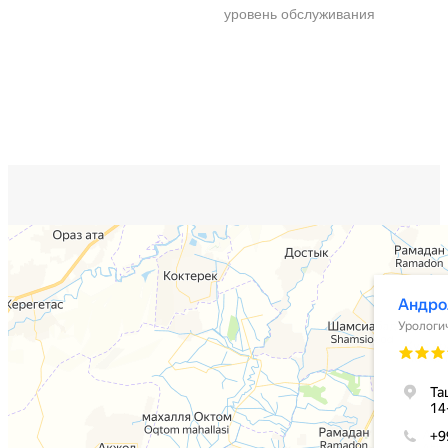
уровень обслуживания