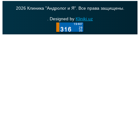
2026 Клиника "Андролог и Я". Все права защищены.
. Designed by
Kliniki.uz