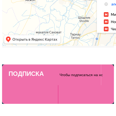
ПОДПИСКА