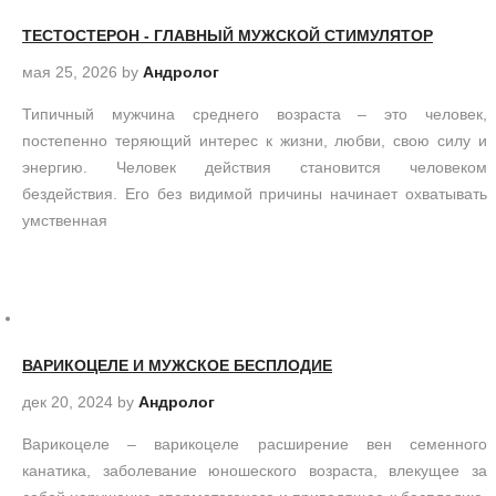
ТЕСТОСТЕРОН - ГЛАВНЫЙ МУЖСКОЙ СТИМУЛЯТОР
мая 25, 2026
by
Андролог
Типичный мужчина среднего возраста – это человек,
постепенно теряющий интерес к жизни, любви, свою силу и
энергию. Человек действия становится человеком
бездействия. Его без видимой причины начинает охватывать
умственная
ВАРИКОЦЕЛЕ И МУЖСКОЕ БЕСПЛОДИЕ
дек 20, 2024
by
Андролог
Варикоцеле – варикоцеле расширение вен семенного
канатика, заболевание юношеского возраста, влекущее за