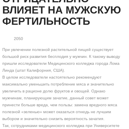
ВЛИЯЕТ НА МУЖСКУЮ
ФЕРТИЛЬНОСТЬ
2050
При увлечении полезной растительной пищей существует
большой риск развития бесплодия у мужчин. К такому выводу
пришли исследователи Медицинского колледжа города Лома
Линда (штат Калифорния, США).
В целом исследователи настоятельно рекомендуют
максимально уменьшить потребление мяса и значительно
увеличить в рационе долю фруктов и овощей. Однако
мужчинам, планирующим зачатие, данный совет может
принести больше вреда, чем пользы: замена вредного мяса
полезной «зеленью» может оказаться отнюдь не лучшим
выбором и значительно снизить вероятность зачатия.
Так, сотрудниками медицинского колледжа при Университете