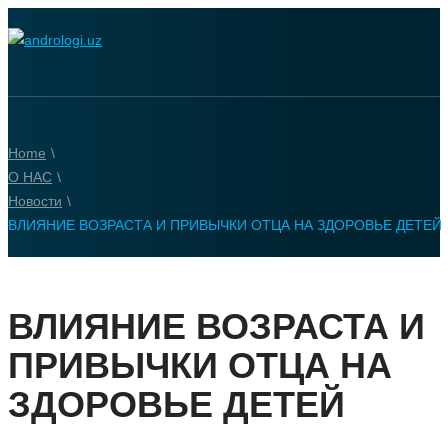
Home
\
О НАС
\
Новости
\
ВЛИЯНИЕ ВОЗРАСТА И ПРИВЫЧКИ ОТЦА НА ЗДОРОВЬЕ ДЕТЕЙ
ВЛИЯНИЕ ВОЗРАСТА И
ПРИВЫЧКИ ОТЦА НА
ЗДОРОВЬЕ ДЕТЕЙ