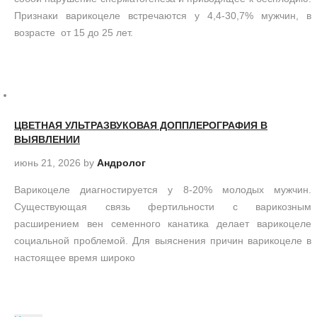
Признаки варикоцеле встречаются у 4,4-30,7% мужчин, в
возрасте от 15 до 25 лет.
ЦВЕТНАЯ УЛЬТРАЗВУКОВАЯ ДОППЛЕРОГРАФИЯ В
ВЫЯВЛЕНИИ
июнь 21, 2026
by
Андролог
Варикоцеле диагностируется у 8-20% молодых мужчин.
Существующая связь фертильности с варикозным
расширением вен семенного канатика делает варикоцеле
социальной проблемой. Для выяснения причин варикоцеле в
настоящее время широко