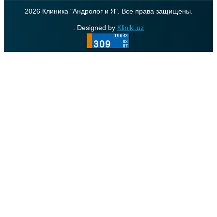
2026 Клиника "Андролог и Я". Все права защищены.
. Designed by
Kliniki.uz