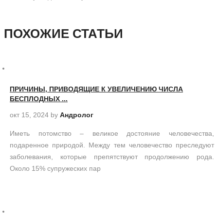
ПОХОЖИЕ СТАТЬИ
ПРИЧИНЫ, ПРИВОДЯЩИЕ К УВЕЛИЧЕНИЮ ЧИСЛА
БЕСПЛОДНЫХ ...
окт 15, 2024
by
Андролог
Иметь потомство – великое достояние человечества,
подаренное природой. Между тем человечество преследуют
заболевания, которые препятствуют продолжению рода.
Около 15% супружеских пар