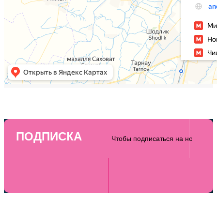
ПОДПИСКА