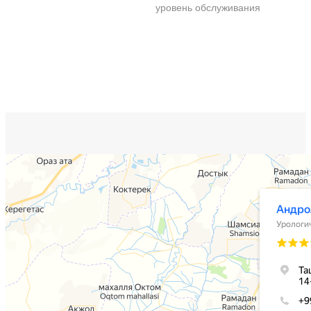
уровень обслуживания