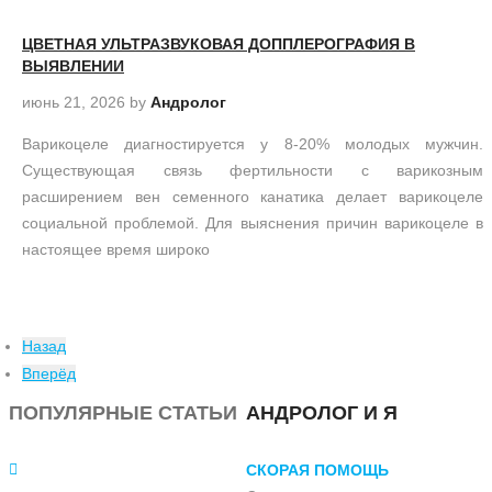
ЦВЕТНАЯ УЛЬТРАЗВУКОВАЯ ДОППЛЕРОГРАФИЯ В
ВЫЯВЛЕНИИ
июнь 21, 2026
by
Андролог
Варикоцеле диагностируется у 8-20% молодых мужчин.
Существующая связь фертильности с варикозным
расширением вен семенного канатика делает варикоцеле
социальной проблемой. Для выяснения причин варикоцеле в
настоящее время широко
Назад
Вперёд
ПОПУЛЯРНЫЕ СТАТЬИ
АНДРОЛОГ И Я
СКОРАЯ ПОМОЩЬ