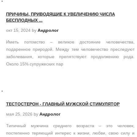
ПРИЧИНЫ, ПРИВОДЯЩИЕ К УВЕЛИЧЕНИЮ ЧИСЛА
БЕСПЛОДНЫХ ...
окт 15, 2024
by
Андролог
Иметь потомство – великое достояние человечества,
подаренное природой. Между тем человечество преследуют
заболевания, которые препятствуют продолжению рода.
Около 15% супружеских пар
ТЕСТОСТЕРОН - ГЛАВНЫЙ МУЖСКОЙ СТИМУЛЯТОР
мая 25, 2026
by
Андролог
Типичный мужчина среднего возраста – это человек,
постепенно теряющий интерес к жизни, любви, свою силу и