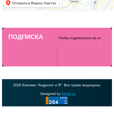
ПОДПИСКА
2026 Клиника "Андролог и Я". Все права защищены.
. Designed by
Kliniki.uz