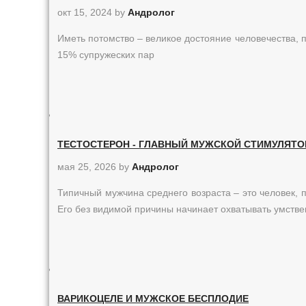
окт 15, 2024
by
Андролог
Иметь потомство – великое достояние человечества,
15% супружеских пар
ТЕСТОСТЕРОН - ГЛАВНЫЙ МУЖСКОЙ СТИМУЛЯТО
мая 25, 2026
by
Андролог
Типичный мужчина среднего возраста – это человек, 
Его без видимой причины начинает охватывать умств
ВАРИКОЦЕЛЕ И МУЖСКОЕ БЕСПЛОДИЕ