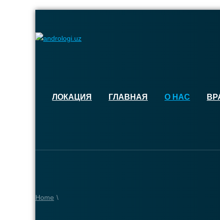
ЛОКАЦИЯ
ГЛАВНАЯ
О НАС
ВР
Home
\