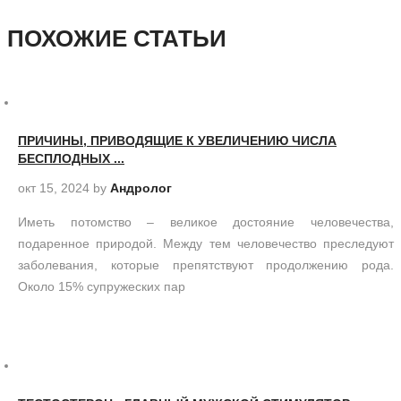
ПОХОЖИЕ СТАТЬИ
ПРИЧИНЫ, ПРИВОДЯЩИЕ К УВЕЛИЧЕНИЮ ЧИСЛА
БЕСПЛОДНЫХ ...
окт 15, 2024
by
Андролог
Иметь потомство – великое достояние человечества,
подаренное природой. Между тем человечество преследуют
заболевания, которые препятствуют продолжению рода.
Около 15% супружеских пар