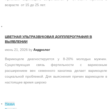
возрасте от 15 до 25 лет.
ЦВЕТНАЯ УЛЬТРАЗВУКОВАЯ ДОППЛЕРОГРАФИЯ В
ВЫЯВЛЕНИИ
июнь 21, 2026
by
Андролог
Варикоцеле диагностируется у 8-20% молодых мужчин.
Существующая связь фертильности с варикозным
расширением вен семенного канатика делает варикоцеле
социальной проблемой. Для выяснения причин варикоцеле в
настоящее время широко
Назад