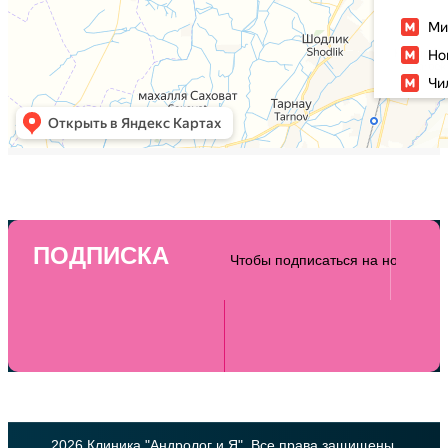
ПОДПИСКА
2026 Клиника "Андролог и Я". Все права защищены.