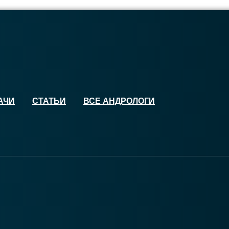
АЧИ
СТАТЬИ
ВСЕ АНДРОЛОГИ