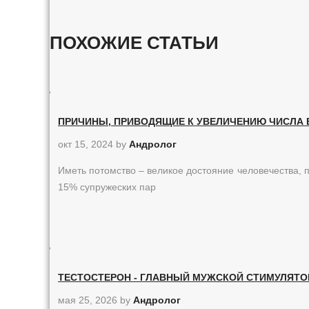
ПОХОЖИЕ СТАТЬИ
ПРИЧИНЫ, ПРИВОДЯЩИЕ К УВЕЛИЧЕНИЮ ЧИСЛА Б
окт 15, 2024
by
Андролог
Иметь потомство – великое достояние человечества,
15% супружеских пар
ТЕСТОСТЕРОН - ГЛАВНЫЙ МУЖСКОЙ СТИМУЛЯТО
мая 25, 2026
by
Андролог