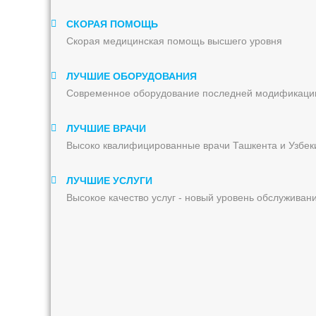
СКОРАЯ ПОМОЩЬ
Скорая медицинская помощь высшего уровня
ЛУЧШИЕ ОБОРУДОВАНИЯ
Современное оборудование последней модификаци
ЛУЧШИЕ ВРАЧИ
Высоко квалифицированные врачи Ташкента и Узбек
ЛУЧШИЕ УСЛУГИ
Высокое качество услуг - новый уровень обслуживан