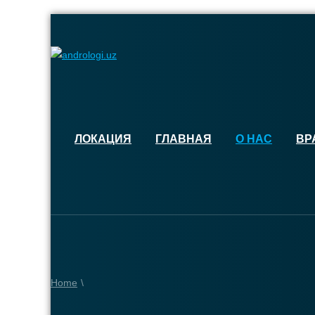
ЛОКАЦИЯ
ГЛАВНАЯ
О НАС
ВР
Home
\