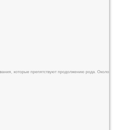
евания, которые препятствуют продолжению рода. Около