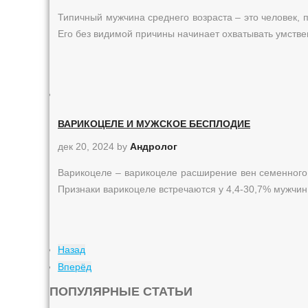
Типичный мужчина среднего возраста – это человек, 
Его без видимой причины начинает охватывать умств
ВАРИКОЦЕЛЕ И МУЖСКОЕ БЕСПЛОДИЕ
дек 20, 2024
by
Андролог
Варикоцеле – варикоцеле расширение вен семенного 
Признаки варикоцеле встречаются у 4,4-30,7% мужчин, 
Назад
Вперёд
ПОПУЛЯРНЫЕ СТАТЬИ