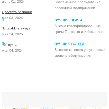
июнь 01, 2024
Современное оборудование
последней модификации
Простата безининг
мая 03, 2024
ЛУЧШИЕ ВРАЧИ
Высоко квалифицированные
"Ertalabki ereksiya:
врачи Ташкента и Узбекистана
мая 24, 2025
ЛУЧШИЕ УСЛУГИ
"G" нуқта
Высокое качество услуг - новый
мая 04, 2024
уровень обслуживания