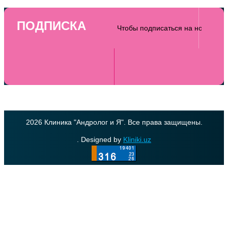
ПОДПИСКА
2026 Клиника "Андролог и Я". Все права защищены.
. Designed by
Kliniki.uz