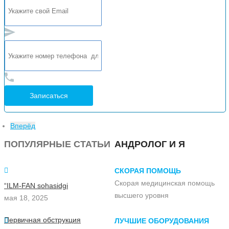
Вперёд
ПОПУЛЯРНЫЕ СТАТЬИ
АНДРОЛОГ И Я
СКОРАЯ ПОМОЩЬ
Скорая медицинская помощь
“ILM-FAN sohasidgi
высшего уровня
мая 18, 2025
Первичная обструкция
ЛУЧШИЕ ОБОРУДОВАНИЯ