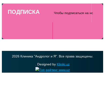
ПОДПИСКА
2026 Клиника "Андролог и Я". Все права защищены.
. Designed by
Kliniki.uz