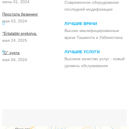
июнь 01, 2024
Современное оборудование
последней модификации
Простата безининг
мая 03, 2024
ЛУЧШИЕ ВРАЧИ
Высоко квалифицированные
"Ertalabki ereksiya:
врачи Ташкента и Узбекистана
мая 24, 2025
ЛУЧШИЕ УСЛУГИ
"G" нуқта
Высокое качество услуг - новый
мая 04, 2024
уровень обслуживания