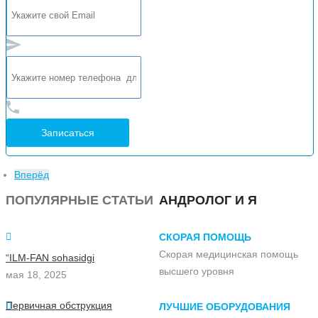
Вперёд
ПОПУЛЯРНЫЕ СТАТЬИ
АНДРОЛОГ И Я
СКОРАЯ ПОМОЩЬ
Скорая медицинская помощь
“ILM-FAN sohasidgi
высшего уровня
мая 18, 2025
Первичная обструкция
ЛУЧШИЕ ОБОРУДОВАНИЯ