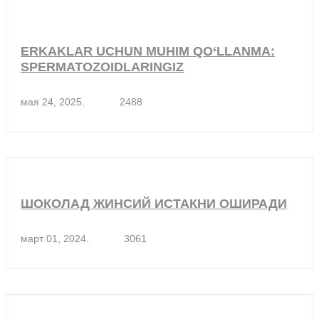
ERKAKLAR UCHUN MUHIM QO‘LLANMA:
SPERMATOZOIDLARINGIZ
мая 24, 2025.
2488
ШОКОЛАД ЖИНСИЙ ИСТАКНИ ОШИРАДИ
март 01, 2024.
3061