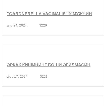
"GARDNERELLA VAGINALIS" У МУЖЧИН
апр 24, 2024.
3228
ЭРКАК КИШИНИНГ БОШИ ЭГИЛМАСИН
фев 17, 2024.
3221