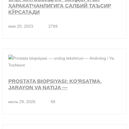
ҲАРАКАТЧАНЛИГИГА САЛБИЙ ТАЪСИР
КЎРСАТАДИ
мая 20, 2023.
2769
PROSTATA BIOPSIYASI: KO'RSATMA,
JARAYON VA NATIJA —
июль 29, 2026.
58