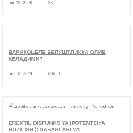
авг 03, 2026.
35
ВАРИКОЦЕЛЕ БЕПУШТЛИККА ОЛИБ
КЕЛАДИМИ?
окт 19, 2024.
20638
EREKTIL DISFUNKSIYA (POTENTSIYA
BUZILISHI): SABABLARI VA