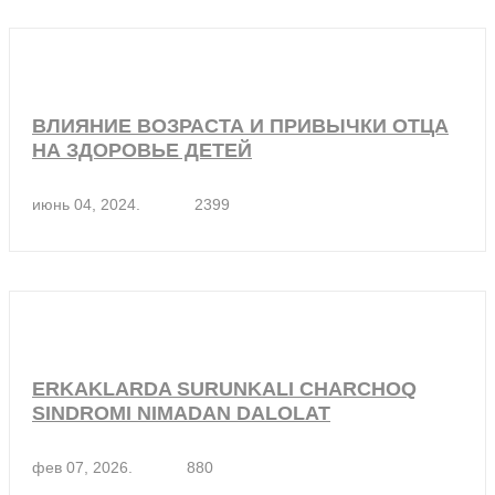
ВЛИЯНИЕ ВОЗРАСТА И ПРИВЫЧКИ ОТЦА
НА ЗДОРОВЬЕ ДЕТЕЙ
июнь 04, 2024.
2399
ERKAKLARDA SURUNKALI CHARCHOQ
SINDROMI NIMADAN DALOLAT
фев 07, 2026.
880