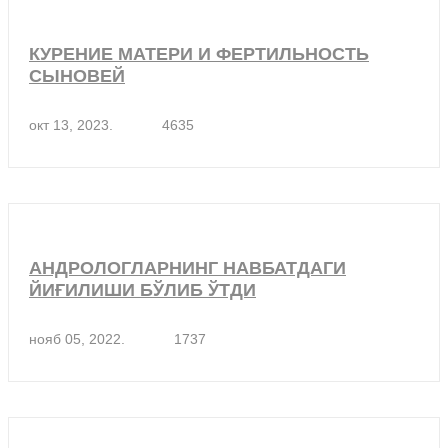
КУРЕНИЕ МАТЕРИ И ФЕРТИЛЬНОСТЬ
СЫНОВЕЙ
окт 13, 2023.
4635
АНДРОЛОГЛАРНИНГ НАВБАТДАГИ
ЙИҒИЛИШИ БЎЛИБ ЎТДИ
нояб 05, 2022.
1737