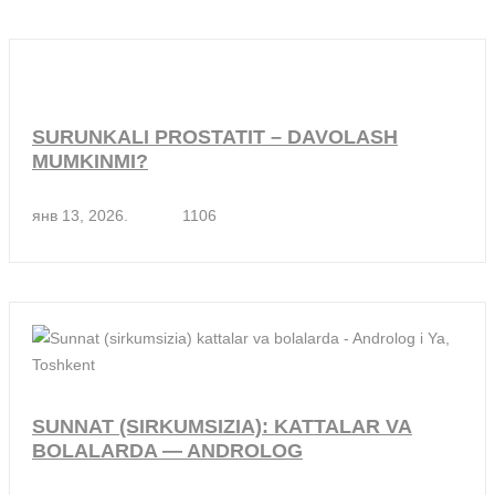
SURUNKALI PROSTATIT – DAVOLASH
MUMKINMI?
янв 13, 2026.
1106
SUNNAT (SIRKUMSIZIA): KATTALAR VA
BOLALARDA — ANDROLOG