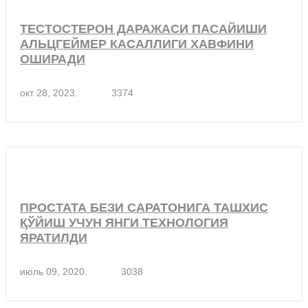
ТЕСТОСТЕРОН ДАРАЖАСИ ПАСАЙИШИ
АЛЬЦГЕЙМЕР КАСАЛЛИГИ ХАВФИНИ
ОШИРАДИ
окт 28, 2023.
3374
ПРОСТАТА БЕЗИ САРАТОНИГА ТАШХИС
ҚЎЙИШ УЧУН ЯНГИ ТЕХНОЛОГИЯ
ЯРАТИЛДИ
июль 09, 2020.
3038