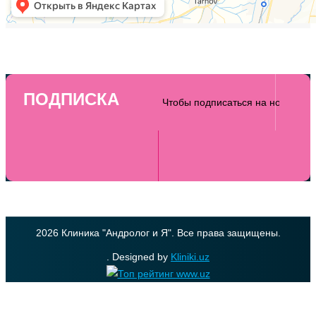
ПОДПИСКА
2026 Клиника "Андролог и Я". Все права защищены.
. Designed by
Kliniki.uz