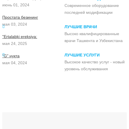
июнь 01, 2024
Современное оборудование
последней модификации
Простата безининг
мая 03, 2024
ЛУЧШИЕ ВРАЧИ
Высоко квалифицированные
"Ertalabki ereksiya:
врачи Ташкента и Узбекистана
мая 24, 2025
ЛУЧШИЕ УСЛУГИ
"G" нуқта
Высокое качество услуг - новый
мая 04, 2024
уровень обслуживания