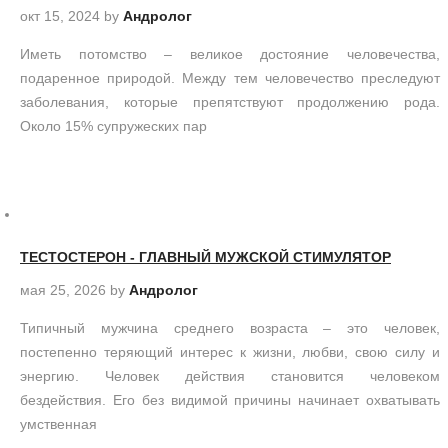
окт 15, 2024
by
Андролог
Иметь потомство – великое достояние человечества,
подаренное природой. Между тем человечество преследуют
заболевания, которые препятствуют продолжению рода.
Около 15% супружеских пар
ТЕСТОСТЕРОН - ГЛАВНЫЙ МУЖСКОЙ СТИМУЛЯТОР
мая 25, 2026
by
Андролог
Типичный мужчина среднего возраста – это человек,
постепенно теряющий интерес к жизни, любви, свою силу и
энергию. Человек действия становится человеком
бездействия. Его без видимой причины начинает охватывать
умственная