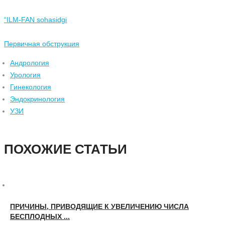
“ILM-FAN sohasidgi
Первичная обструкция
Андрология
Урология
Гинекология
Эндокринология
УЗИ
ПОХОЖИЕ СТАТЬИ
ПРИЧИНЫ, ПРИВОДЯЩИЕ К УВЕЛИЧЕНИЮ ЧИСЛА
БЕСПЛОДНЫХ ...