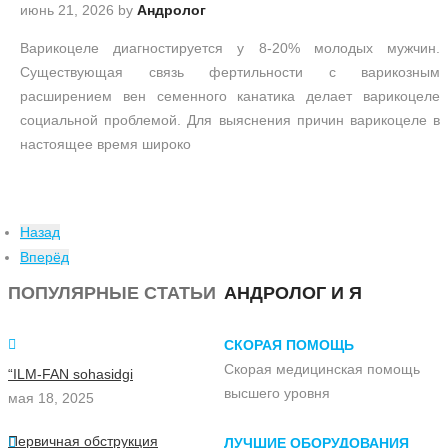
июнь 21, 2026
by
Андролог
Варикоцеле диагностируется у 8-20% молодых мужчин.
Существующая связь фертильности с варикозным
расширением вен семенного канатика делает варикоцеле
социальной проблемой. Для выяснения причин варикоцеле в
настоящее время широко
Назад
Вперёд
ПОПУЛЯРНЫЕ СТАТЬИ
АНДРОЛОГ И Я
СКОРАЯ ПОМОЩЬ
Скорая медицинская помощь
“ILM-FAN sohasidgi
высшего уровня
мая 18, 2025
Первичная обструкция
ЛУЧШИЕ ОБОРУДОВАНИЯ