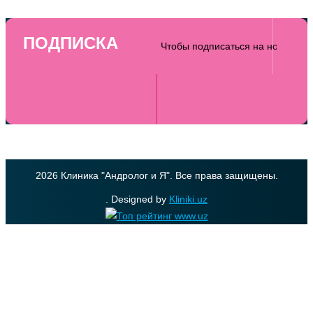
ПОДПИСКА
2026 Клиника "Андролог и Я". Все права защищены.
. Designed by
Kliniki.uz