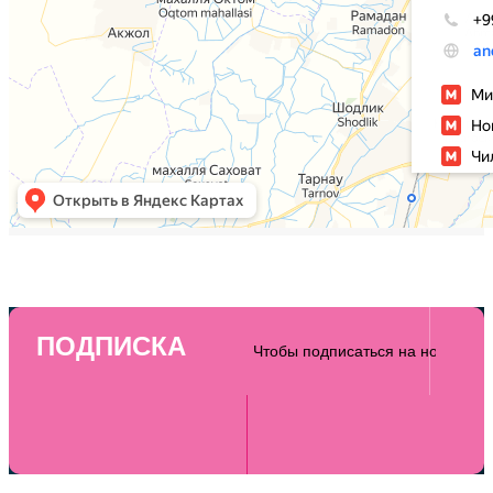
ПОДПИСКА