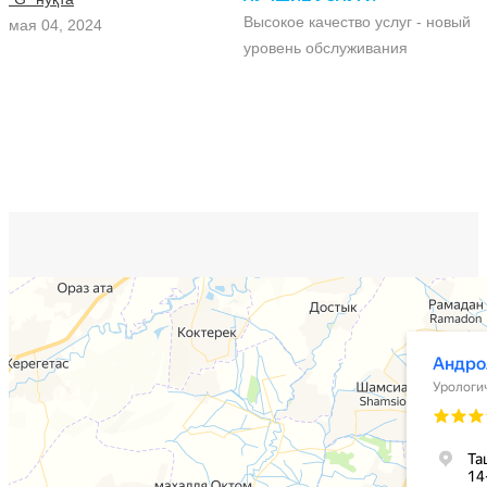
Высокое качество услуг - новый
мая 04, 2024
уровень обслуживания