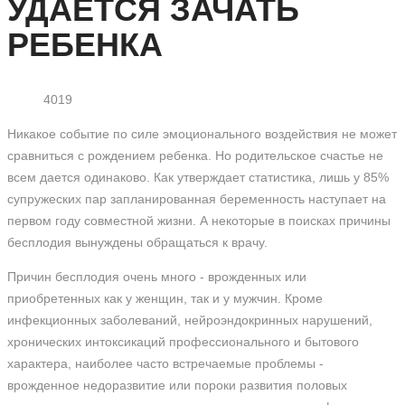
УДАЕТСЯ ЗАЧАТЬ
РЕБЕНКА
4019
Никакое событие по силе эмоционального воздействия не может
сравниться с рождением ребенка. Но родительское счастье не
всем дается одинаково. Как утверждает статистика, лишь у 85%
супружеских пар запланированная беременность наступает на
первом году совместной жизни. А некоторые в поисках причины
бесплодия вынуждены обращаться к врачу.
Причин бесплодия очень много - врожденных или
приобретенных как у женщин, так и у мужчин. Кроме
инфекционных заболеваний, нейроэндокринных нарушений,
хронических интоксикаций профессионального и бытового
характера, наиболее часто встречаемые проблемы -
врожденное недоразвитие или пороки развития половых