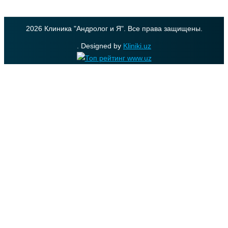
2026 Клиника "Андролог и Я". Все права защищены.
. Designed by
Kliniki.uz