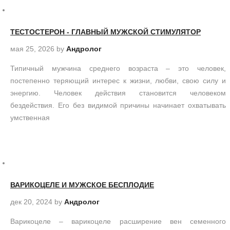
ТЕСТОСТЕРОН - ГЛАВНЫЙ МУЖСКОЙ СТИМУЛЯТОР
мая 25, 2026
by
Андролог
Типичный мужчина среднего возраста – это человек,
постепенно теряющий интерес к жизни, любви, свою силу и
энергию. Человек действия становится человеком
бездействия. Его без видимой причины начинает охватывать
умственная
ВАРИКОЦЕЛЕ И МУЖСКОЕ БЕСПЛОДИЕ
дек 20, 2024
by
Андролог
Варикоцеле – варикоцеле расширение вен семенного