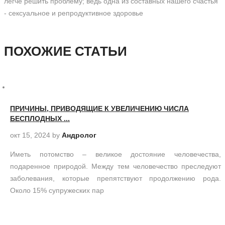
легче решить проблему; ведь одна из составных нашего счастья
- сексуальное и репродуктивное здоровье
ПОХОЖИЕ СТАТЬИ
ПРИЧИНЫ, ПРИВОДЯЩИЕ К УВЕЛИЧЕНИЮ ЧИСЛА
БЕСПЛОДНЫХ ...
окт 15, 2024
by
Андролог
Иметь потомство – великое достояние человечества,
подаренное природой. Между тем человечество преследуют
заболевания, которые препятствуют продолжению рода.
Около 15% супружеских пар