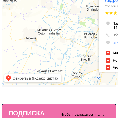
ПОДПИСКА