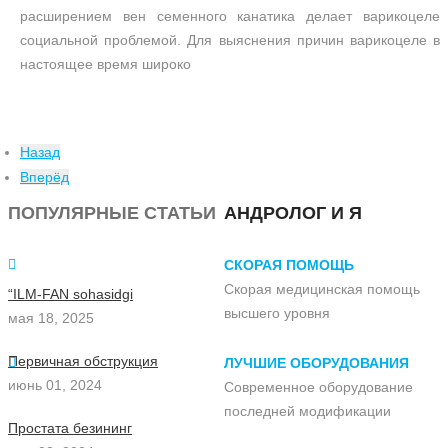
расширением вен семенного канатика делает варикоцеле
социальной проблемой. Для выяснения причин варикоцеле в
настоящее время широко
Назад
Вперёд
ПОПУЛЯРНЫЕ СТАТЬИ
АНДРОЛОГ И Я
СКОРАЯ ПОМОЩЬ
Скорая медицинская помощь
“ILM-FAN sohasidgi
высшего уровня
мая 18, 2025
Первичная обструкция
ЛУЧШИЕ ОБОРУДОВАНИЯ
июнь 01, 2024
Современное оборудование
последней модификации
Простата безининг