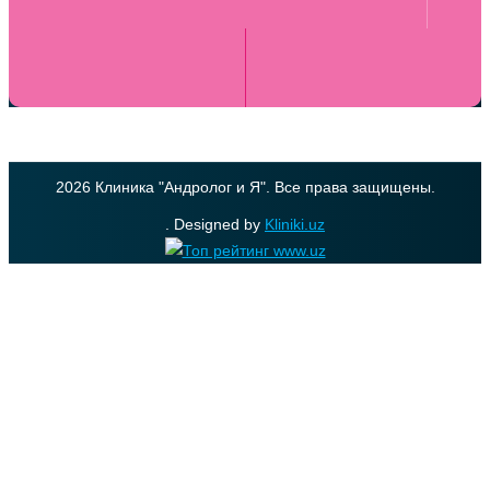
2026 Клиника "Андролог и Я". Все права защищены.
. Designed by
Kliniki.uz