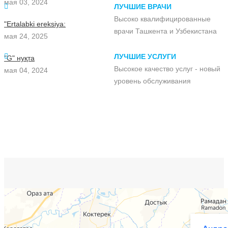
мая 03, 2024
ЛУЧШИЕ ВРАЧИ
Высоко квалифицированные
"Ertalabki ereksiya:
врачи Ташкента и Узбекистана
мая 24, 2025
ЛУЧШИЕ УСЛУГИ
"G" нуқта
Высокое качество услуг - новый
мая 04, 2024
уровень обслуживания