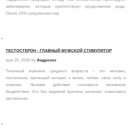
заболевания, которые препятствуют продолжению рода.
Около 15% супружеских пар
ТЕСТОСТЕРОН - ГЛАВНЫЙ МУЖСКОЙ СТИМУЛЯТОР
мая 25, 2026
by
Андролог
Типичный мужчина среднего возраста – это человек,
постепенно теряющий интерес к жизни, любви, свою силу и
энергию. Человек действия становится человеком
бездействия. Его без видимой причины начинает охватывать
умственная