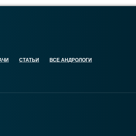
АЧИ
СТАТЬИ
ВСЕ АНДРОЛОГИ