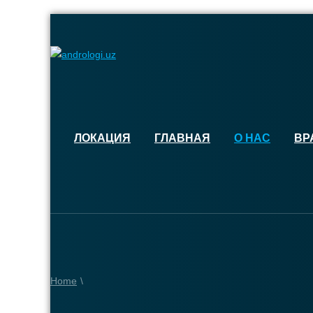
ЛОКАЦИЯ
ГЛАВНАЯ
О НАС
ВР
Home
\