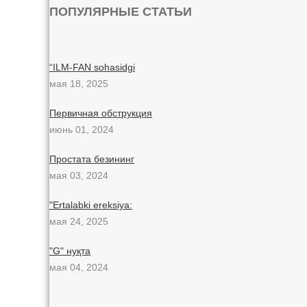
ПОПУЛЯРНЫЕ СТАТЬИ
“ILM-FAN sohasidgi
мая 18, 2025
Первичная обструкция
июнь 01, 2024
Простата безининг
мая 03, 2024
"Ertalabki ereksiya:
мая 24, 2025
"G" нуқта
мая 04, 2024