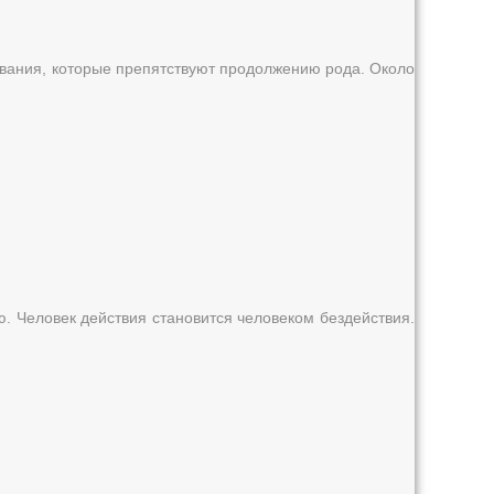
евания, которые препятствуют продолжению рода. Около
ю. Человек действия становится человеком бездействия.