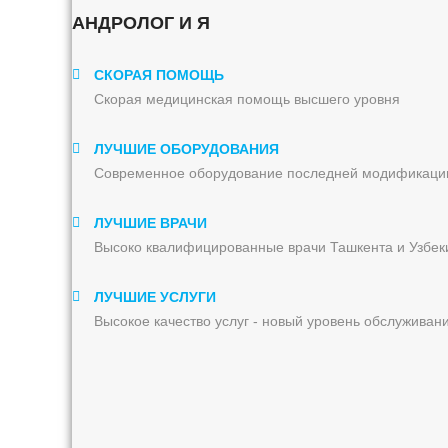
АНДРОЛОГ И Я
СКОРАЯ ПОМОЩЬ
Скорая медицинская помощь высшего уровня
ЛУЧШИЕ ОБОРУДОВАНИЯ
Современное оборудование последней модификаци
ЛУЧШИЕ ВРАЧИ
Высоко квалифицированные врачи Ташкента и Узбек
ЛУЧШИЕ УСЛУГИ
Высокое качество услуг - новый уровень обслуживан