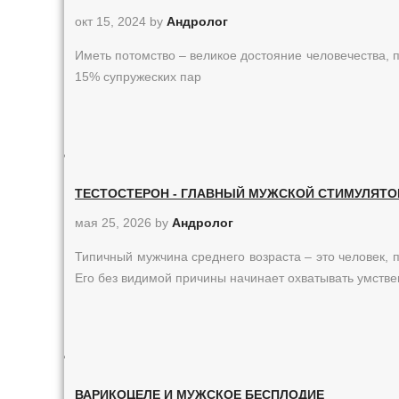
окт 15, 2024
by
Андролог
Иметь потомство – великое достояние человечества,
15% супружеских пар
ТЕСТОСТЕРОН - ГЛАВНЫЙ МУЖСКОЙ СТИМУЛЯТО
мая 25, 2026
by
Андролог
Типичный мужчина среднего возраста – это человек, 
Его без видимой причины начинает охватывать умств
ВАРИКОЦЕЛЕ И МУЖСКОЕ БЕСПЛОДИЕ