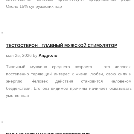
Около 15% супружеских пар
ТЕСТОСТЕРОН - ГЛАВНЫЙ МУЖСКОЙ СТИМУЛЯТОР
мая 25, 2026
by
Андролог
Типичный мужчина среднего возраста – это человек,
постепенно теряющий интерес к жизни, любви, свою силу и
энергию. Человек действия становится человеком
бездействия. Его без видимой причины начинает охватывать
умственная