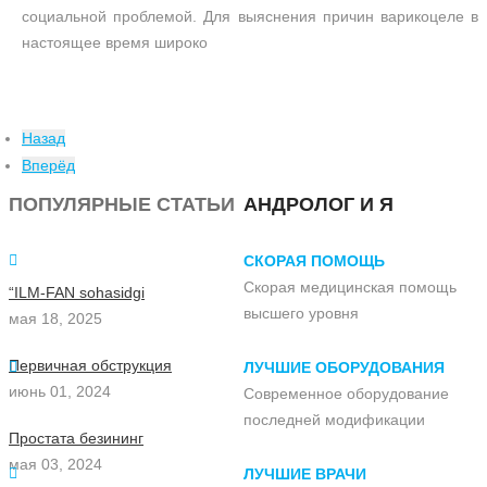
социальной проблемой. Для выяснения причин варикоцеле в
настоящее время широко
Назад
Вперёд
ПОПУЛЯРНЫЕ СТАТЬИ
АНДРОЛОГ И Я
СКОРАЯ ПОМОЩЬ
Скорая медицинская помощь
“ILM-FAN sohasidgi
высшего уровня
мая 18, 2025
Первичная обструкция
ЛУЧШИЕ ОБОРУДОВАНИЯ
июнь 01, 2024
Современное оборудование
последней модификации
Простата безининг
мая 03, 2024
ЛУЧШИЕ ВРАЧИ