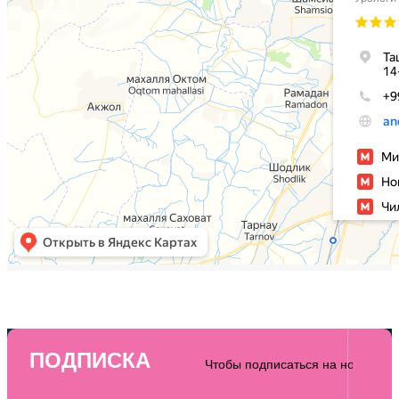
ПОДПИСКА