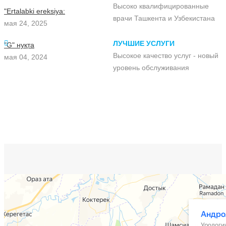
Высоко квалифицированные
"Ertalabki ereksiya:
врачи Ташкента и Узбекистана
мая 24, 2025
ЛУЧШИЕ УСЛУГИ
"G" нуқта
Высокое качество услуг - новый
мая 04, 2024
уровень обслуживания