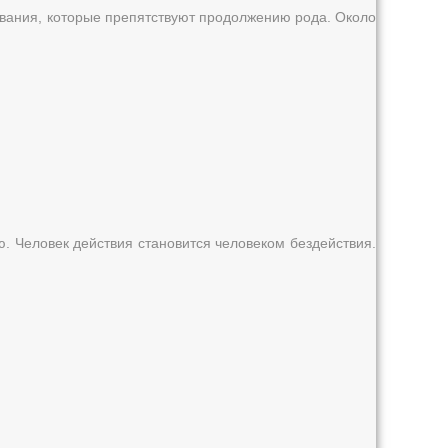
евания, которые препятствуют продолжению рода. Около
ю. Человек действия становится человеком бездействия.