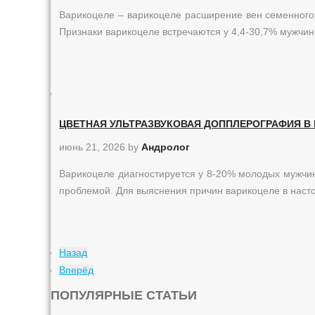
Варикоцеле – варикоцеле расширение вен семенного 
Признаки варикоцеле встречаются у 4,4-30,7% мужчин, 
ЦВЕТНАЯ УЛЬТРАЗВУКОВАЯ ДОППЛЕРОГРАФИЯ В
июнь 21, 2026
by
Андролог
Варикоцеле диагностируется у 8-20% молодых мужчи
проблемой. Для выяснения причин варикоцеле в нас
Назад
Вперёд
ПОПУЛЯРНЫЕ СТАТЬИ