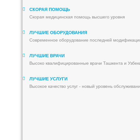
СКОРАЯ ПОМОЩЬ
Скорая медицинская помощь высшего уровня
ЛУЧШИЕ ОБОРУДОВАНИЯ
Современное оборудование последней модификаци
ЛУЧШИЕ ВРАЧИ
Высоко квалифицированные врачи Ташкента и Узбек
ЛУЧШИЕ УСЛУГИ
Высокое качество услуг - новый уровень обслуживан