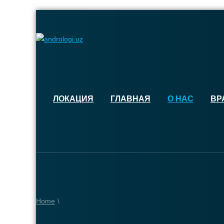
ЛОКАЦИЯ
ГЛАВНАЯ
О НАС
ВР
Home
\