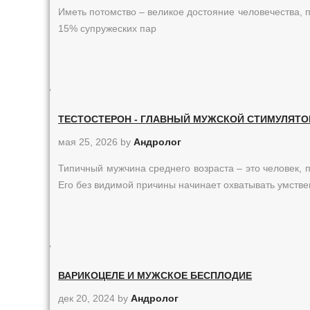
Иметь потомство – великое достояние человечества,
15% супружеских пар
ТЕСТОСТЕРОН - ГЛАВНЫЙ МУЖСКОЙ СТИМУЛЯТО
мая 25, 2026
by
Андролог
Типичный мужчина среднего возраста – это человек, 
Его без видимой причины начинает охватывать умств
ВАРИКОЦЕЛЕ И МУЖСКОЕ БЕСПЛОДИЕ
дек 20, 2024
by
Андролог