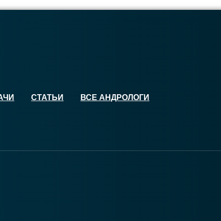
АЧИ
СТАТЬИ
ВСЕ АНДРОЛОГИ