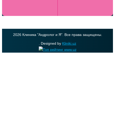
2026 Клиника "Андролог и Я". Все права защищены.
. Designed by
Kliniki.uz