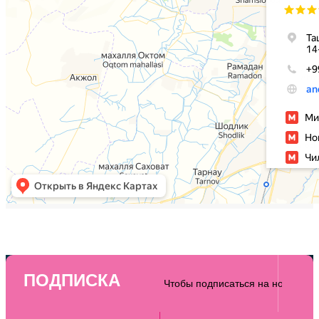
ПОДПИСКА