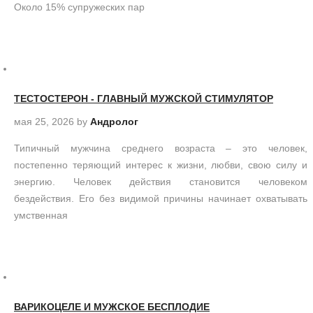
Около 15% супружеских пар
ТЕСТОСТЕРОН - ГЛАВНЫЙ МУЖСКОЙ СТИМУЛЯТОР
мая 25, 2026
by
Андролог
Типичный мужчина среднего возраста – это человек,
постепенно теряющий интерес к жизни, любви, свою силу и
энергию. Человек действия становится человеком
бездействия. Его без видимой причины начинает охватывать
умственная
ВАРИКОЦЕЛЕ И МУЖСКОЕ БЕСПЛОДИЕ