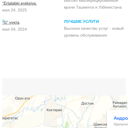
Высоко квалифицированные
"Ertalabki ereksiya:
врачи Ташкента и Узбекистана
мая 24, 2025
ЛУЧШИЕ УСЛУГИ
"G" нуқта
Высокое качество услуг - новый
мая 04, 2024
уровень обслуживания