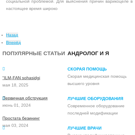
социальной проблемой. Для выяснения причин варикоцеле в
настоящее время широко
Назад
Вперёд
ПОПУЛЯРНЫЕ СТАТЬИ
АНДРОЛОГ И Я
СКОРАЯ ПОМОЩЬ
Скорая медицинская помощь
“ILM-FAN sohasidgi
высшего уровня
мая 18, 2025
Первичная обструкция
ЛУЧШИЕ ОБОРУДОВАНИЯ
июнь 01, 2024
Современное оборудование
последней модификации
Простата безининг
мая 03, 2024
ЛУЧШИЕ ВРАЧИ