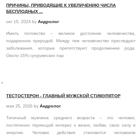
ПРИЧИНЫ, ПРИВОДЯЩИЕ К УВЕЛИЧЕНИЮ ЧИСЛА
БЕСПЛОДНЫХ ...
окт 15, 2024
by
Андролог
Иметь потомство – великое достояние человечества,
подаренное природой. Между тем человечество преследуют
заболевания, которые препятствуют продолжению рода.
Около 15% супружеских пар
ТЕСТОСТЕРОН - ГЛАВНЫЙ МУЖСКОЙ СТИМУЛЯТОР
мая 25, 2026
by
Андролог
Типичный мужчина среднего возраста – это человек,
постепенно теряющий интерес к жизни, любви, свою силу и
энергию. Человек действия становится человеком