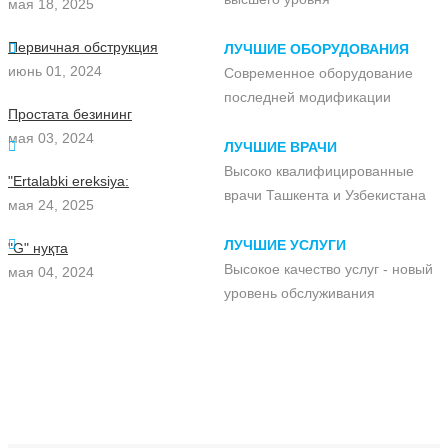
мая 18, 2025
Первичная обструкция
ЛУЧШИЕ ОБОРУДОВАНИЯ
июнь 01, 2024
Современное оборудование
последней модификации
Простата безининг
мая 03, 2024
ЛУЧШИЕ ВРАЧИ
Высоко квалифицированные
"Ertalabki ereksiya:
врачи Ташкента и Узбекистана
мая 24, 2025
ЛУЧШИЕ УСЛУГИ
"G" нуқта
Высокое качество услуг - новый
мая 04, 2024
уровень обслуживания