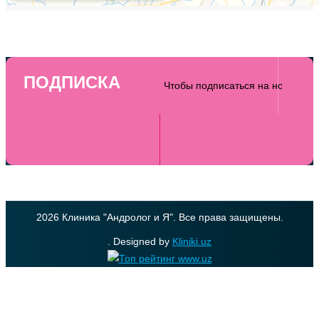
ПОДПИСКА
2026 Клиника "Андролог и Я". Все права защищены.
. Designed by
Kliniki.uz