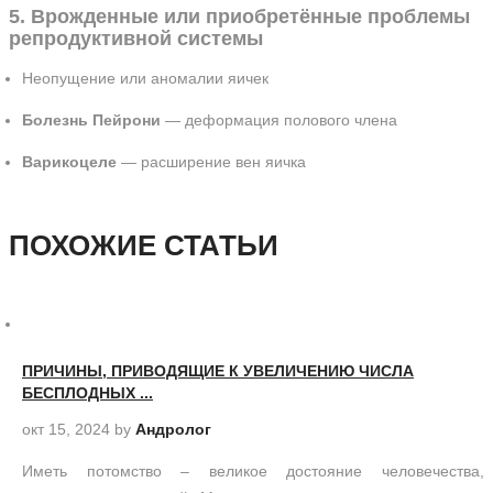
5. Врожденные или приобретённые проблемы
репродуктивной системы
Неопущение или аномалии яичек
Болезнь Пейрони
— деформация полового члена
Варикоцеле
— расширение вен яичка
ПОХОЖИЕ СТАТЬИ
ПРИЧИНЫ, ПРИВОДЯЩИЕ К УВЕЛИЧЕНИЮ ЧИСЛА
БЕСПЛОДНЫХ ...
окт 15, 2024
by
Андролог
Иметь потомство – великое достояние человечества,