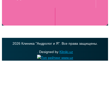
2026 Клиника "Андролог и Я". Все права защищены.
. Designed by
Kliniki.uz