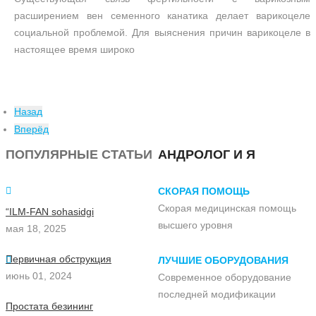
расширением вен семенного канатика делает варикоцеле
социальной проблемой. Для выяснения причин варикоцеле в
настоящее время широко
Назад
Вперёд
ПОПУЛЯРНЫЕ СТАТЬИ
АНДРОЛОГ И Я
СКОРАЯ ПОМОЩЬ
Скорая медицинская помощь
“ILM-FAN sohasidgi
высшего уровня
мая 18, 2025
Первичная обструкция
ЛУЧШИЕ ОБОРУДОВАНИЯ
июнь 01, 2024
Современное оборудование
последней модификации
Простата безининг