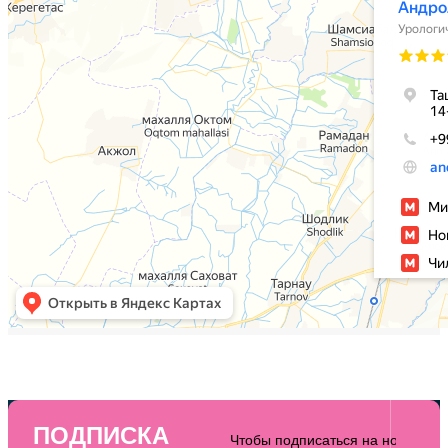
ПОДПИСКА