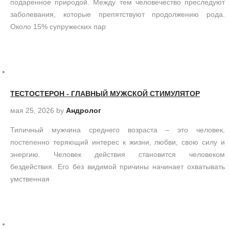
подаренное природой. Между тем человечество преследуют
заболевания, которые препятствуют продолжению рода.
Около 15% супружеских пар
ТЕСТОСТЕРОН - ГЛАВНЫЙ МУЖСКОЙ СТИМУЛЯТОР
мая 25, 2026
by
Андролог
Типичный мужчина среднего возраста – это человек,
постепенно теряющий интерес к жизни, любви, свою силу и
энергию. Человек действия становится человеком
бездействия. Его без видимой причины начинает охватывать
умственная