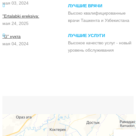
мая 03, 2024
ЛУЧШИЕ ВРАЧИ
Высоко квалифицированные
"Ertalabki ereksiya:
врачи Ташкента и Узбекистана
мая 24, 2025
ЛУЧШИЕ УСЛУГИ
"G" нуқта
Высокое качество услуг - новый
мая 04, 2024
уровень обслуживания