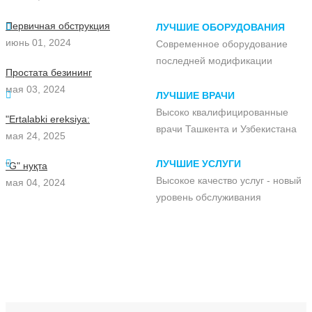
Первичная обструкция
ЛУЧШИЕ ОБОРУДОВАНИЯ
июнь 01, 2024
Современное оборудование
последней модификации
Простата безининг
мая 03, 2024
ЛУЧШИЕ ВРАЧИ
Высоко квалифицированные
"Ertalabki ereksiya:
врачи Ташкента и Узбекистана
мая 24, 2025
ЛУЧШИЕ УСЛУГИ
"G" нуқта
Высокое качество услуг - новый
мая 04, 2024
уровень обслуживания