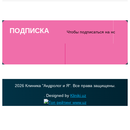
ПОДПИСКА
2026 Клиника "Андролог и Я". Все права защищены.
. Designed by
Kliniki.uz