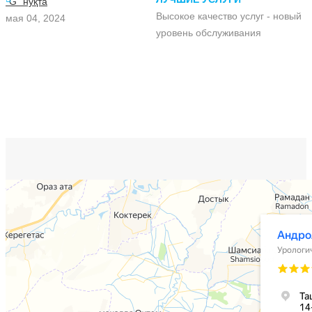
"G" нуқта
Высокое качество услуг - новый
мая 04, 2024
уровень обслуживания