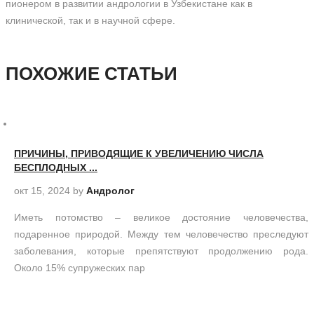
пионером в развитии андрологии в Узбекистане как в
клинической, так и в научной сфере.
ПОХОЖИЕ СТАТЬИ
ПРИЧИНЫ, ПРИВОДЯЩИЕ К УВЕЛИЧЕНИЮ ЧИСЛА
БЕСПЛОДНЫХ ...
окт 15, 2024
by
Андролог
Иметь потомство – великое достояние человечества,
подаренное природой. Между тем человечество преследуют
заболевания, которые препятствуют продолжению рода.
Около 15% супружеских пар