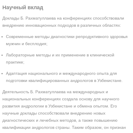
Научный вклад
Доклады Б. Рахматуллаева на конференциях способствовали
внедрению инновационных подходов в различных областях:
Современные методы диагностики репродуктивного здоровья
мужчин и бесплодия;
Лабораторные методы и их применение в клинической
практике;
Адаптация национального и международного опыта для
подготовки квалифицированных андрологов в Узбекистане.
Деятельность Б. Рахматуллаева на международных и
национальных конференциях создала основу для научного
развития андрологии в Узбекистане и обмена опытом. Его
научные доклады способствовали внедрению новых
диагностических и лечебных методов, а также повышению
квалификации андрологов страны. Таким образом, он признан