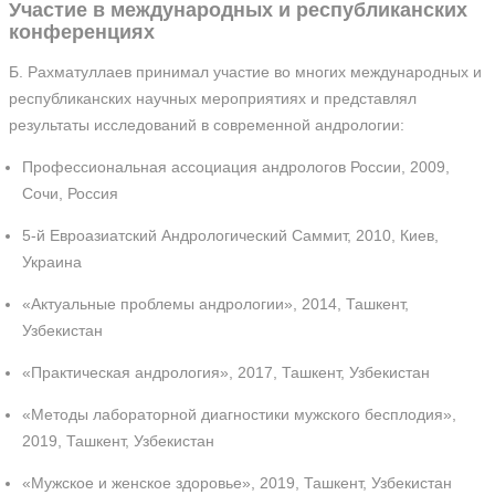
Участие в международных и республиканских
конференциях
Б. Рахматуллаев принимал участие во многих международных и
республиканских научных мероприятиях и представлял
результаты исследований в современной андрологии:
Профессиональная ассоциация андрологов России, 2009,
Сочи, Россия
5-й Евроазиатский Андрологический Саммит, 2010, Киев,
Украина
«Актуальные проблемы андрологии», 2014, Ташкент,
Узбекистан
«Практическая андрология», 2017, Ташкент, Узбекистан
«Методы лабораторной диагностики мужского бесплодия»,
2019, Ташкент, Узбекистан
«Мужское и женское здоровье», 2019, Ташкент, Узбекистан