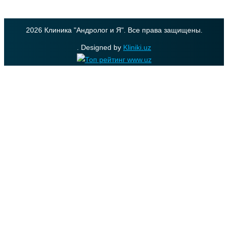
2026 Клиника "Андролог и Я". Все права защищены.
. Designed by
Kliniki.uz