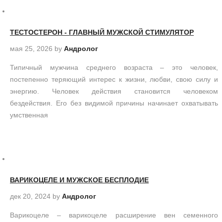
ТЕСТОСТЕРОН - ГЛАВНЫЙ МУЖСКОЙ СТИМУЛЯТОР
мая 25, 2026
by
Андролог
Типичный мужчина среднего возраста – это человек,
постепенно теряющий интерес к жизни, любви, свою силу и
энергию. Человек действия становится человеком
бездействия. Его без видимой причины начинает охватывать
умственная
ВАРИКОЦЕЛЕ И МУЖСКОЕ БЕСПЛОДИЕ
дек 20, 2024
by
Андролог
Варикоцеле – варикоцеле расширение вен семенного