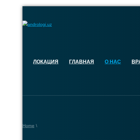
ЛОКАЦИЯ
ГЛАВНАЯ
О НАС
ВР
Home
\