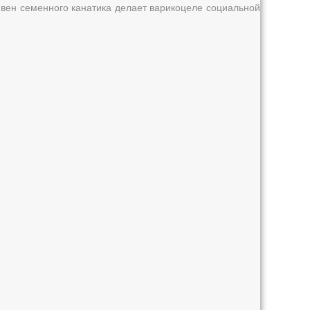
вен семенного канатика делает варикоцеле социальной