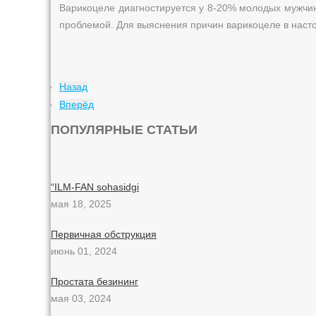
Варикоцеле диагностируется у 8-20% молодых мужчи
проблемой. Для выяснения причин варикоцеле в нас
Назад
Вперёд
ПОПУЛЯРНЫЕ СТАТЬИ
“ILM-FAN sohasidgi
мая 18, 2025
Первичная обструкция
июнь 01, 2024
Простата безининг
мая 03, 2024