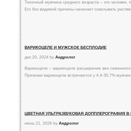
Типичный мужчина среднего возраста – это человек, 
Его без видимой причины начинает охватывать умств
ВАРИКОЦЕЛЕ И МУЖСКОЕ БЕСПЛОДИЕ
дек 20, 2024
by
Андролог
Варикоцеле – варикоцеле расширение вен семенного 
Признаки варикоцеле встречаются у 4,4-30,7% мужчин, 
ЦВЕТНАЯ УЛЬТРАЗВУКОВАЯ ДОППЛЕРОГРАФИЯ В
июнь 21, 2026
by
Андролог