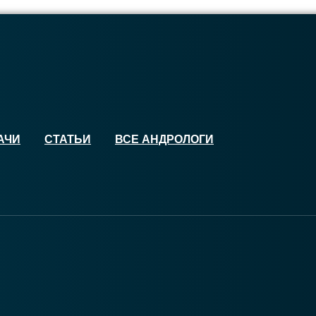
АЧИ
СТАТЬИ
ВСЕ АНДРОЛОГИ