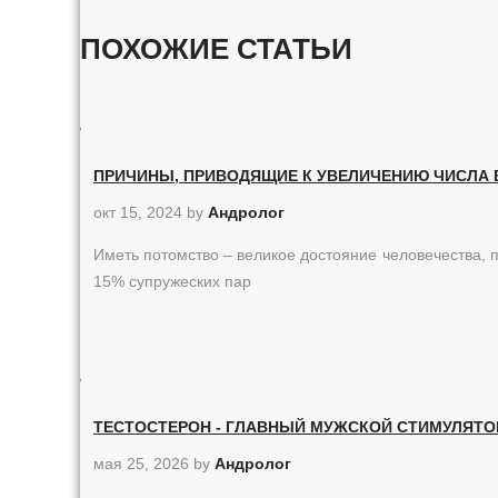
ПОХОЖИЕ СТАТЬИ
ПРИЧИНЫ, ПРИВОДЯЩИЕ К УВЕЛИЧЕНИЮ ЧИСЛА Б
окт 15, 2024
by
Андролог
Иметь потомство – великое достояние человечества,
15% супружеских пар
ТЕСТОСТЕРОН - ГЛАВНЫЙ МУЖСКОЙ СТИМУЛЯТО
мая 25, 2026
by
Андролог