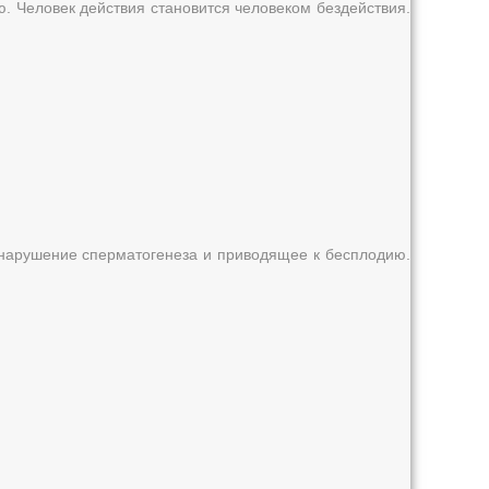
ю. Человек действия становится человеком бездействия.
 нарушение сперматогенеза и приводящее к бесплодию.