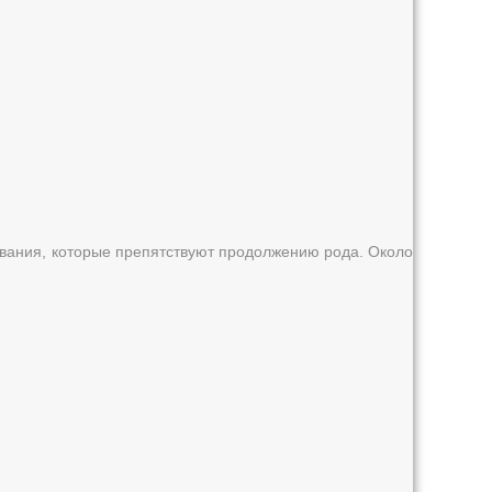
евания, которые препятствуют продолжению рода. Около