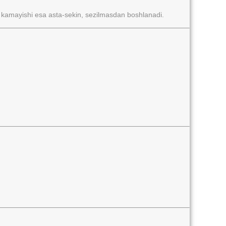
 kamayishi esa asta-sekin, sezilmasdan boshlanadi.