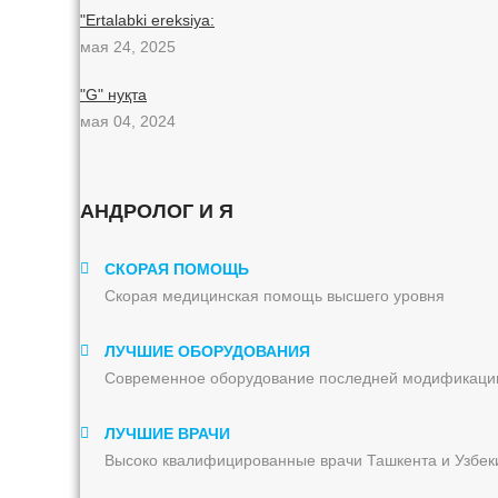
"Ertalabki ereksiya:
мая 24, 2025
"G" нуқта
мая 04, 2024
АНДРОЛОГ И Я
СКОРАЯ ПОМОЩЬ
Скорая медицинская помощь высшего уровня
ЛУЧШИЕ ОБОРУДОВАНИЯ
Современное оборудование последней модификаци
ЛУЧШИЕ ВРАЧИ
Высоко квалифицированные врачи Ташкента и Узбек