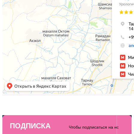
ПОДПИСКА