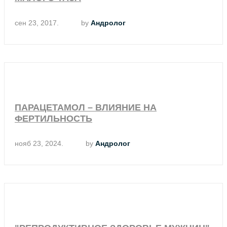
сен 23, 2017.
by
Андролог
ПАРАЦЕТАМОЛ – ВЛИЯНИЕ НА
ФЕРТИЛЬНОСТЬ
нояб 23, 2024.
by
Андролог