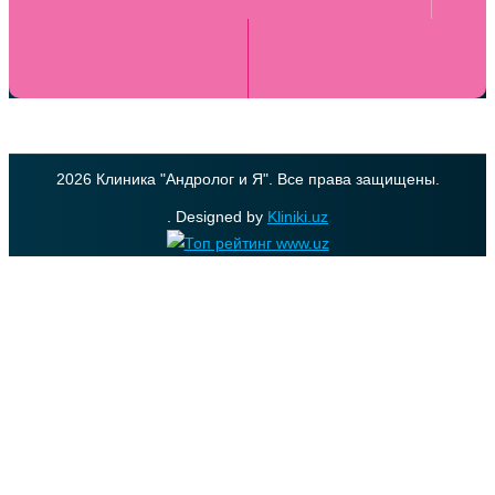
2026 Клиника "Андролог и Я". Все права защищены.
. Designed by
Kliniki.uz