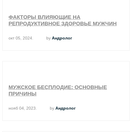
ФАКТОРЫ ВЛИЯЮЩИЕ НА
РЕПРОДУКТИВНОЕ ЗДОРОВЬЕ МУЖЧИН
окт 05, 2024.
by
Андролог
МУЖСКОЕ БЕСПЛОДИЕ: ОСНОВНЫЕ
ПРИЧИНЫ
нояб 04, 2023.
by
Андролог