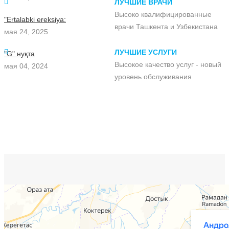
ЛУЧШИЕ ВРАЧИ
Высоко квалифицированные
"Ertalabki ereksiya:
врачи Ташкента и Узбекистана
мая 24, 2025
ЛУЧШИЕ УСЛУГИ
"G" нуқта
Высокое качество услуг - новый
мая 04, 2024
уровень обслуживания