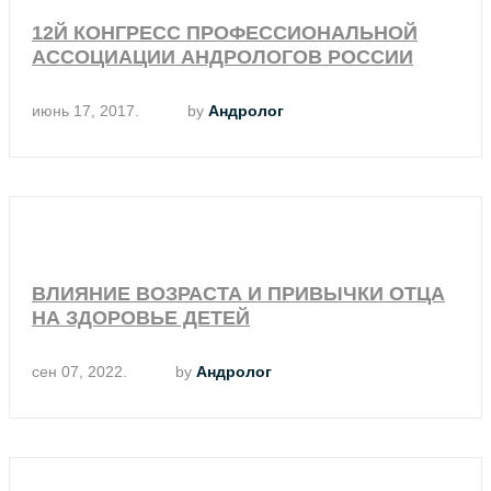
12Й КОНГРЕСС ПРОФЕССИОНАЛЬНОЙ
АССОЦИАЦИИ АНДРОЛОГОВ РОССИИ
июнь 17, 2017.
by
Андролог
ВЛИЯНИЕ ВОЗРАСТА И ПРИВЫЧКИ ОТЦА
НА ЗДОРОВЬЕ ДЕТЕЙ
сен 07, 2022.
by
Андролог