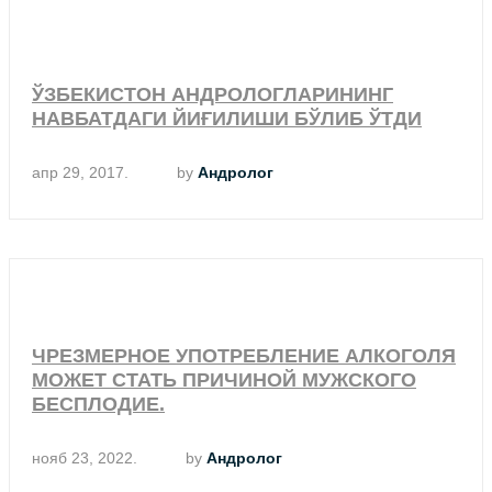
ЎЗБЕКИСТОН АНДРОЛОГЛАРИНИНГ
НАВБАТДАГИ ЙИҒИЛИШИ БЎЛИБ ЎТДИ
апр 29, 2017.
by
Андролог
ЧРЕЗМЕРНОЕ УПОТРЕБЛЕНИЕ АЛКОГОЛЯ
МОЖЕТ СТАТЬ ПРИЧИНОЙ МУЖСКОГО
БЕСПЛОДИЕ.
нояб 23, 2022.
by
Андролог