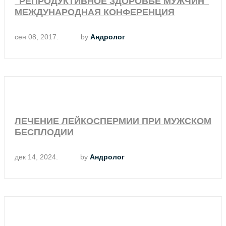
"РЕПРОДУКТИВНОЕ ЗДОРОВЬЕ МУЖЧИН"
МЕЖДУНАРОДНАЯ КОНФЕРЕНЦИЯ
сен 08, 2017.
by
Андролог
ЛЕЧЕНИЕ ЛЕЙКОСПЕРМИИ ПРИ МУЖСКОМ
БЕСПЛОДИИ
дек 14, 2024.
by
Андролог