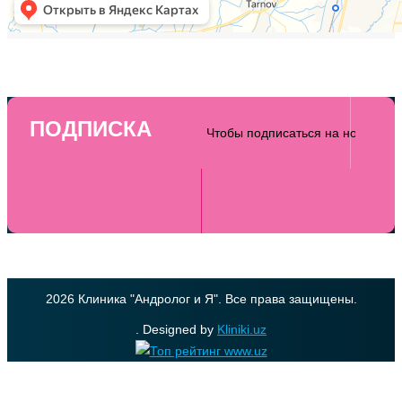
ПОДПИСКА
2026 Клиника "Андролог и Я". Все права защищены.
. Designed by
Kliniki.uz