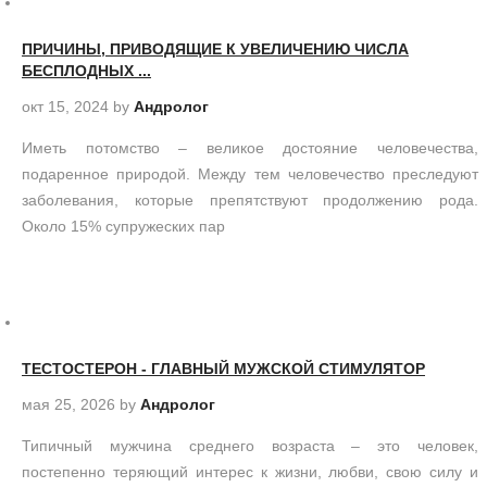
ПРИЧИНЫ, ПРИВОДЯЩИЕ К УВЕЛИЧЕНИЮ ЧИСЛА
БЕСПЛОДНЫХ ...
окт 15, 2024
by
Андролог
Иметь потомство – великое достояние человечества,
подаренное природой. Между тем человечество преследуют
заболевания, которые препятствуют продолжению рода.
Около 15% супружеских пар
ТЕСТОСТЕРОН - ГЛАВНЫЙ МУЖСКОЙ СТИМУЛЯТОР
мая 25, 2026
by
Андролог
Типичный мужчина среднего возраста – это человек,
постепенно теряющий интерес к жизни, любви, свою силу и