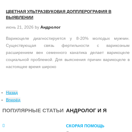
ЦВЕТНАЯ УЛЬТРАЗВУКОВАЯ ДОППЛЕРОГРАФИЯ В
ВЫЯВЛЕНИИ
июнь 21, 2026
by
Андролог
Варикоцеле диагностируется у 8-20% молодых мужчин.
Существующая связь фертильности с варикозным
расширением вен семенного канатика делает варикоцеле
социальной проблемой. Для выяснения причин варикоцеле в
настоящее время широко
Назад
Вперёд
ПОПУЛЯРНЫЕ СТАТЬИ
АНДРОЛОГ И Я
СКОРАЯ ПОМОЩЬ