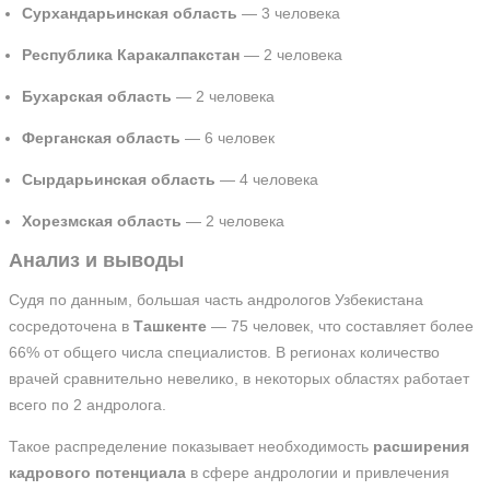
Сурхандарьинская область
— 3 человека
Республика Каракалпакстан
— 2 человека
Бухарская область
— 2 человека
Ферганская область
— 6 человек
Сырдарьинская область
— 4 человека
Хорезмская область
— 2 человека
Анализ и выводы
Судя по данным, большая часть андрологов Узбекистана
сосредоточена в
Ташкенте
— 75 человек, что составляет более
66% от общего числа специалистов. В регионах количество
врачей сравнительно невелико, в некоторых областях работает
всего по 2 андролога.
Такое распределение показывает необходимость
расширения
кадрового потенциала
в сфере андрологии и привлечения