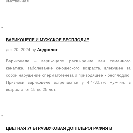
умственная
ВАРИКОЦЕЛЕ И МУЖСКОЕ БЕСПЛОДИЕ
дек 20, 2024
by
Андролог
Варикоцеле – варикоцеле расширение вен семенного
канатика, заболевание юношеского возраста, влекущее за
собой нарушение сперматогенеза и приводящее к бесплодию.
Признаки варикоцеле встречаются у 4,4-30,7% мужчин, в
возрасте от 15 до 25 лет.
ЦВЕТНАЯ УЛЬТРАЗВУКОВАЯ ДОППЛЕРОГРАФИЯ В