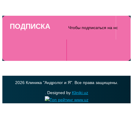
ПОДПИСКА
2026 Клиника "Андролог и Я". Все права защищены.
. Designed by
Kliniki.uz