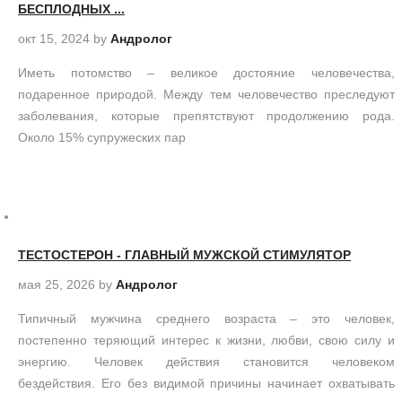
БЕСПЛОДНЫХ ...
окт 15, 2024
by
Андролог
Иметь потомство – великое достояние человечества,
подаренное природой. Между тем человечество преследуют
заболевания, которые препятствуют продолжению рода.
Около 15% супружеских пар
ТЕСТОСТЕРОН - ГЛАВНЫЙ МУЖСКОЙ СТИМУЛЯТОР
мая 25, 2026
by
Андролог
Типичный мужчина среднего возраста – это человек,
постепенно теряющий интерес к жизни, любви, свою силу и
энергию. Человек действия становится человеком
бездействия. Его без видимой причины начинает охватывать