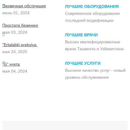
Первичная обструкция
ЛУЧШИЕ ОБОРУДОВАНИЯ
июнь 01, 2024
Современное оборудование
последней модификации
Простата безининг
мая 03, 2024
ЛУЧШИЕ ВРАЧИ
Высоко квалифицированные
"Ertalabki ereksiya:
врачи Ташкента и Узбекистана
мая 24, 2025
ЛУЧШИЕ УСЛУГИ
"G" нуқта
Высокое качество услуг - новый
мая 04, 2024
уровень обслуживания