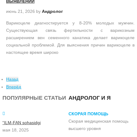
ВЫЯВЛЕНИИ
июнь 21, 2026
by
Андролог
Варикоцеле диагностируется у 8-20% молодых мужчин.
Существующая связь фертильности с варикозным
расширением вен семенного канатика делает варикоцеле
социальной проблемой. Для выяснения причин варикоцеле в
настоящее время широко
Назад
Вперёд
ПОПУЛЯРНЫЕ СТАТЬИ
АНДРОЛОГ И Я
СКОРАЯ ПОМОЩЬ
Скорая медицинская помощь
“ILM-FAN sohasidgi
высшего уровня
мая 18, 2025