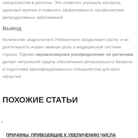
специалистов в регионы. Это позволит улучшить контроль
здоровья мужчин и повысить эффективность профилактики
репродуктивных заболеваний.
Вывод
Количество андрологов в Узбекистане продолжает расти, и их
деятельность играет важную роль в медицинской системе
страны. Однако
неравномерное распределение по регионам
делает актуальной задачу обеспечения регионального баланса
и подготовки квалифицированных специалистов для всех
областей.
ПОХОЖИЕ СТАТЬИ
ПРИЧИНЫ, ПРИВОДЯЩИЕ К УВЕЛИЧЕНИЮ ЧИСЛА