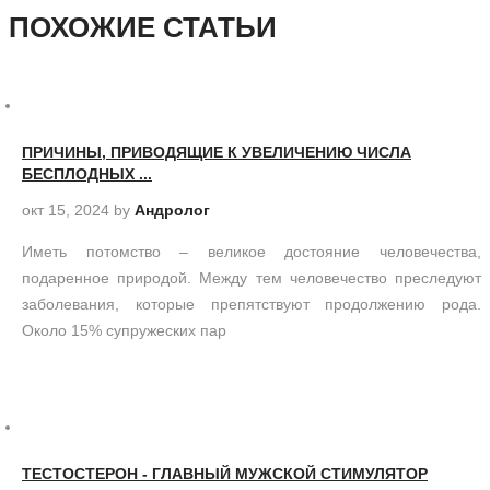
ПОХОЖИЕ СТАТЬИ
ПРИЧИНЫ, ПРИВОДЯЩИЕ К УВЕЛИЧЕНИЮ ЧИСЛА
БЕСПЛОДНЫХ ...
окт 15, 2024
by
Андролог
Иметь потомство – великое достояние человечества,
подаренное природой. Между тем человечество преследуют
заболевания, которые препятствуют продолжению рода.
Около 15% супружеских пар
ТЕСТОСТЕРОН - ГЛАВНЫЙ МУЖСКОЙ СТИМУЛЯТОР