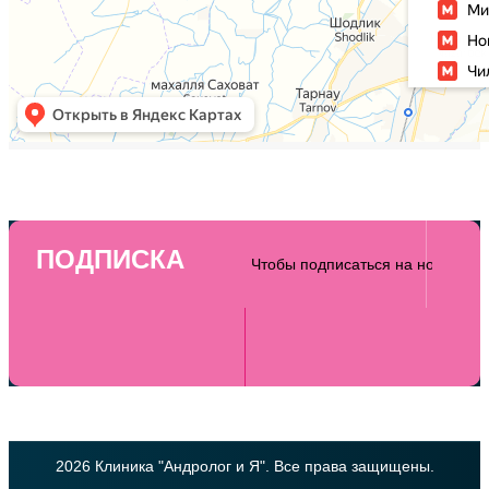
ПОДПИСКА
2026 Клиника "Андролог и Я". Все права защищены.